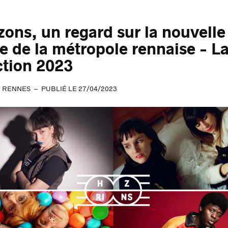
zons, un regard sur la nouvelle
e de la métropole rennaise - L
ction 2023
RENNES
PUBLIÉ LE 27/04/2023