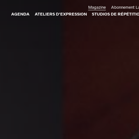
Aller au contenu principal
Magazine
Abonnement La
AGENDA
ATELIERS D'EXPRESSION
STUDIOS DE RÉPÉTITI