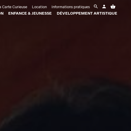
 Carte Curieuse
Location
Informations pratiques
ON
ENFANCE & JEUNESSE
DÉVELOPPEMENT ARTISTIQUE