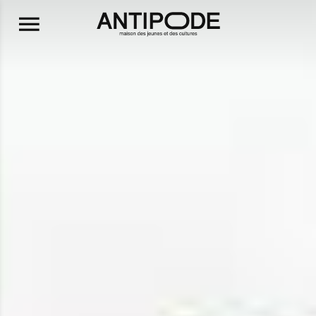
Aller au contenu principal