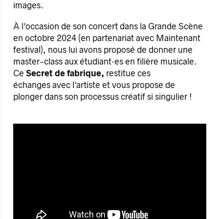
images.
À l'occasion de son concert dans la Grande Scène
en octobre 2024 (en partenariat avec Maintenant
festival), nous lui avons proposé de donner une
master-class aux étudiant·es en filière musicale.
Ce
Secret de fabrique,
restitue ces
échanges avec l'artiste et vous propose de
plonger dans son processus créatif si singulier !