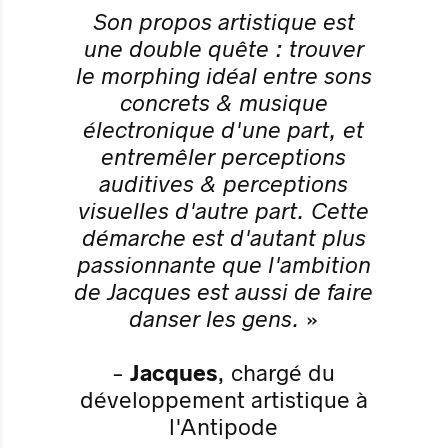
Son propos artistique est
une double quête : trouver
le morphing idéal entre sons
concrets & musique
électronique d'une part, et
entremêler perceptions
auditives & perceptions
visuelles d'autre part. Cette
démarche est d'autant plus
passionnante que l'ambition
de Jacques est aussi de faire
danser les gens.
»
-
Jacques
, chargé du
développement artistique à
l'Antipode