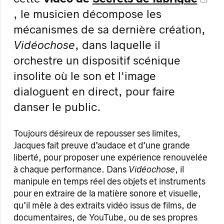
, le musicien décompose les
mécanismes de sa dernière création,
Vidéochose
, dans laquelle il
orchestre un dispositif scénique
insolite où le son et l'image
dialoguent en direct, pour faire
danser le public.
Toujours désireux de repousser ses limites,
Jacques fait preuve d’audace et d’une grande
liberté, pour proposer une expérience renouvelée
à chaque performance. Dans
Vidéochose
, il
manipule en temps réel des objets et instruments
pour en extraire de la matière sonore et visuelle,
qu’il mêle à des extraits vidéo issus de films, de
documentaires, de YouTube, ou de ses propres