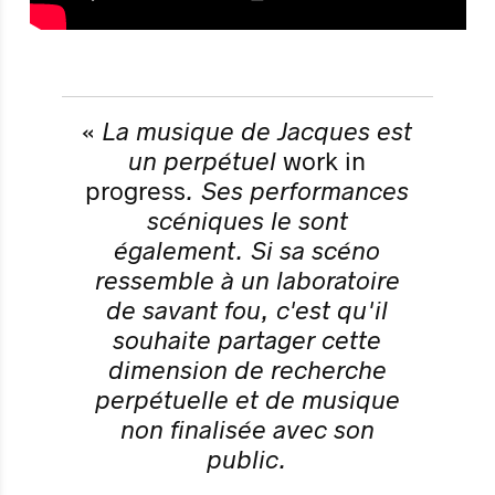
«
La musique de Jacques est
un perpétuel
work in
progress
. Ses performances
scéniques le sont
également. Si sa scéno
ressemble à un laboratoire
de savant fou, c'est qu'il
souhaite partager cette
dimension de recherche
perpétuelle et de musique
non finalisée avec son
public.