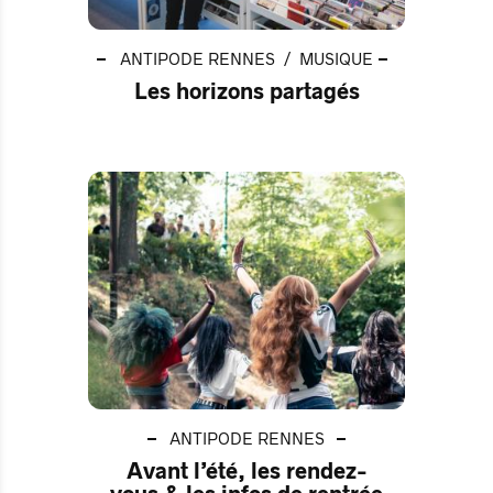
ANTIPODE RENNES
MUSIQUE
Les horizons partagés
ANTIPODE RENNES
Avant l’été, les rendez-