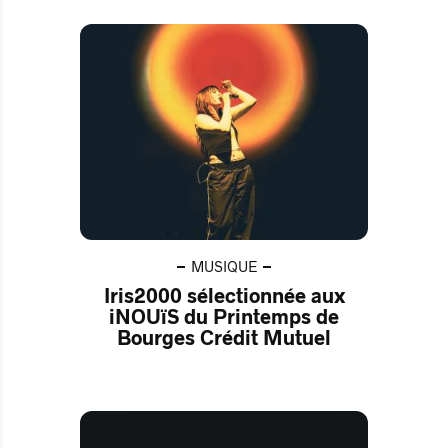
MUSIQUE
Iris2000 sélectionnée aux
iNOUïS du Printemps de
Bourges Crédit Mutuel