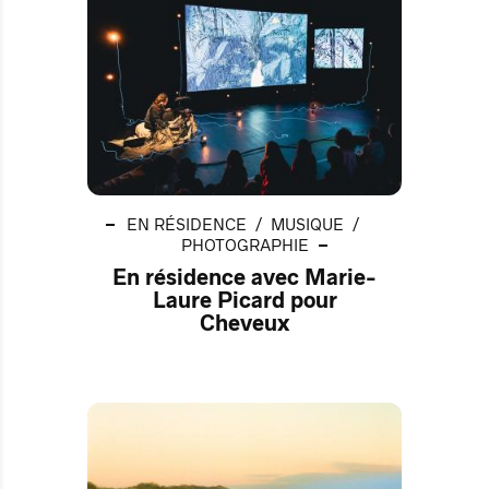
EN RÉSIDENCE
MUSIQUE
PHOTOGRAPHIE
En résidence avec Marie-
Laure Picard pour
Cheveux