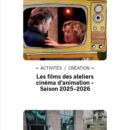
ACTIVITÉS
CRÉATION
Les films des ateliers
cinéma d'animation -
Saison 2025-2026