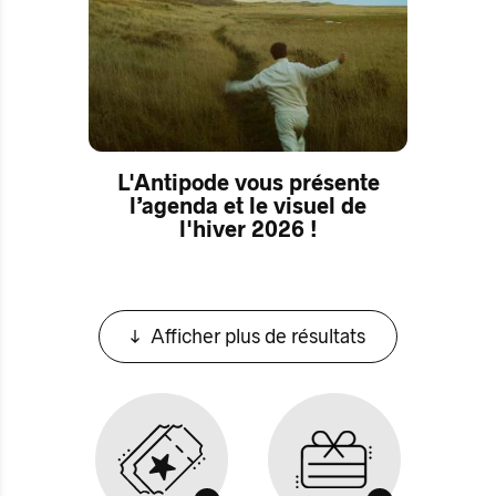
L'Antipode vous présente
l’agenda et le visuel de
l'hiver 2026 !
Afficher plus de résultats