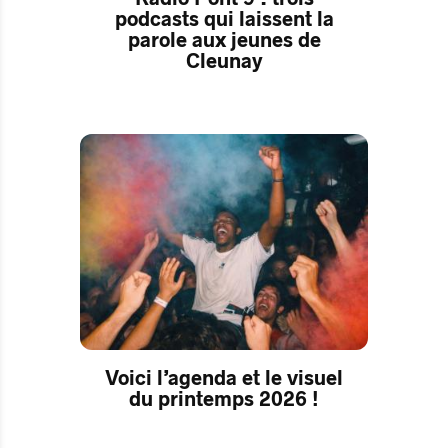
podcasts qui laissent la
parole aux jeunes de
Cleunay
Voici l’agenda et le visuel
du printemps 2026 !