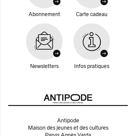
Abonnement
Carte cadeau
Newsletters
Infos pratiques
Antipode
Maison des jeunes et des cultures
Parvis Agnès Varda