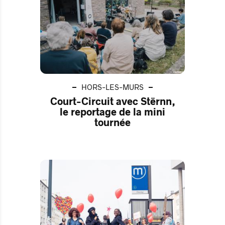
HORS-LES-MURS
Court-Circuit avec Stërnn,
le reportage de la mini
tournée