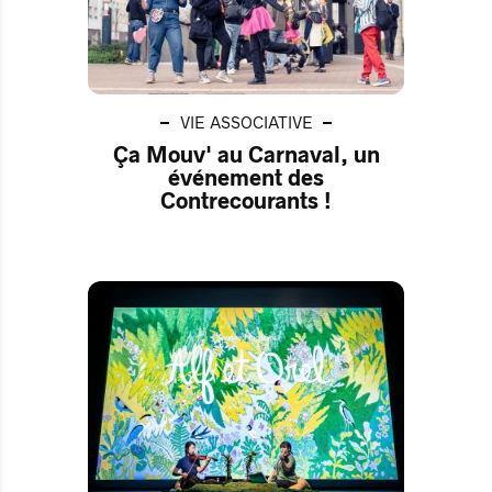
VIE ASSOCIATIVE
Ça Mouv' au Carnaval, un
événement des
Contrecourants !