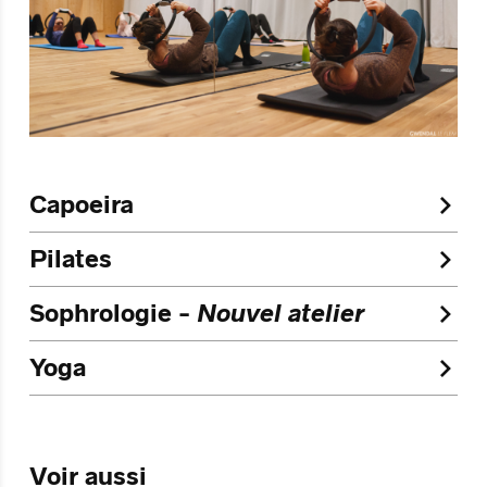
Capoeira
Pilates
Sophrologie -
Nouvel atelier
Yoga
Voir aussi