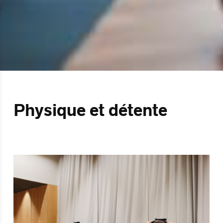
Physique et détente