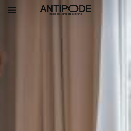
Aller au contenu principal