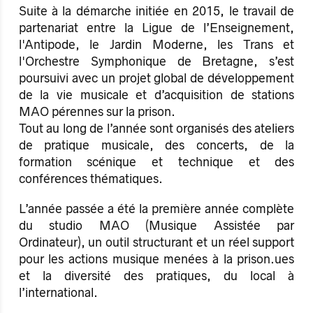
Suite à la démarche initiée en 2015, le travail de
partenariat entre la Ligue de l’Enseignement,
l'Antipode, le Jardin Moderne, les Trans et
l'Orchestre Symphonique de Bretagne, s’est
poursuivi avec un projet global de développement
de la vie musicale et d’acquisition de stations
MAO pérennes sur la prison.
Tout au long de l’année sont organisés des ateliers
de pratique musicale, des concerts, de la
formation scénique et technique et des
conférences thématiques.
L’année passée a été la première année complète
du studio MAO (Musique Assistée par
Ordinateur), un outil structurant et un réel support
pour les actions musique menées à la prison.ues
et la diversité des pratiques, du local à
l’international.