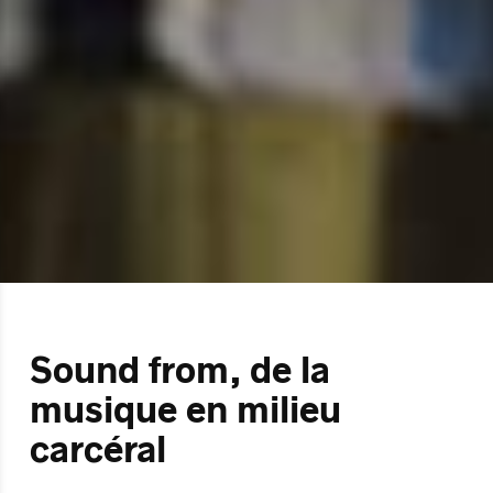
Sound from, de la
musique en milieu
carcéral