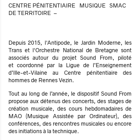
CENTRE PÉNITENTIAIRE
MUSIQUE
SMAC
DE TERRITOIRE
Depuis 2015, l'Antipode, le Jardin Moderne, les
Trans et l'Orchestre National de Bretagne sont
associés autour du projet Sound From, piloté
et coordonné par la Ligue de l’Enseignement
d’Ille-et-Vilaine au Centre pénitentiaire des
hommes de Rennes Vezin.
Tout au long de l’année, le dispositif Sound From
propose aux détenus des concerts, des stages de
création musicale, des cours hebdomadaires de
MAO (Musique Assistée par Ordinateur), des
conférences, des rencontres musicales ou encore
des initiations à la technique.