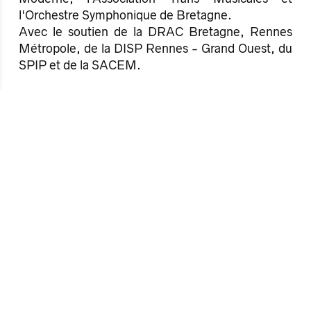
l'Orchestre Symphonique de Bretagne.
Avec le soutien de la DRAC Bretagne, Rennes
Métropole, de la DISP Rennes - Grand Ouest, du
SPIP et de la SACEM.