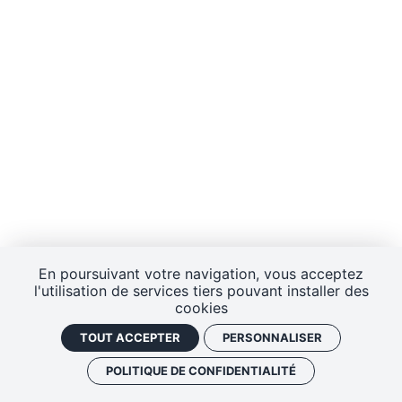
En poursuivant votre navigation, vous acceptez
l'utilisation de services tiers pouvant installer des
cookies
TOUT ACCEPTER
PERSONNALISER
POLITIQUE DE CONFIDENTIALITÉ