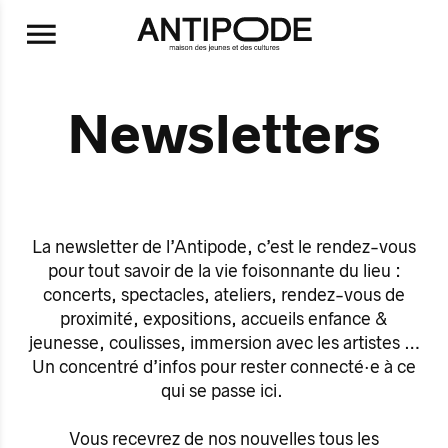
Aller au contenu principal
Newsletters
La newsletter de l’Antipode, c’est le rendez-vous
pour tout savoir de la vie foisonnante du lieu :
concerts, spectacles, ateliers, rendez-vous de
proximité, expositions, accueils enfance &
jeunesse, coulisses, immersion avec les artistes …
Un concentré d’infos pour rester connecté·e à ce
qui se passe ici.
Vous recevrez de nos nouvelles tous les