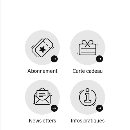
Abonnement
Carte cadeau
Newsletters
Infos pratiques