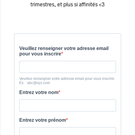
trimestres, et plus si affinités <3