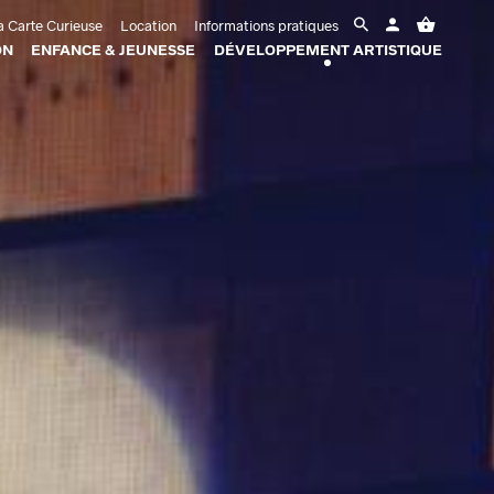
 Carte Curieuse
Location
Informations pratiques
ON
ENFANCE & JEUNESSE
DÉVELOPPEMENT ARTISTIQUE