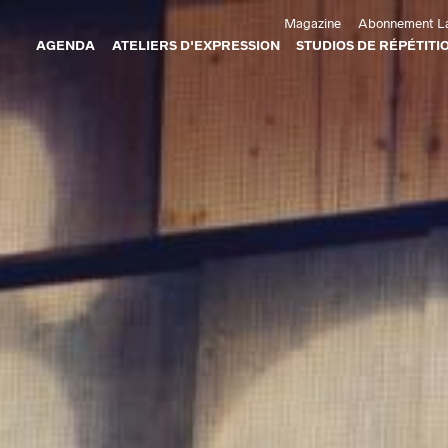
Aller au contenu principal
Magazine
Abonnement La
AGENDA
ATELIERS D'EXPRESSION
STUDIOS DE RÉPÉTITI