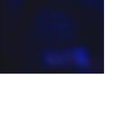
Voir aussi