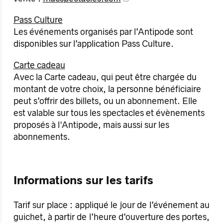
Pass Culture
Les événements organisés par l’Antipode sont
disponibles sur l’application Pass Culture.
Carte cadeau
Avec la Carte cadeau, qui peut être chargée du
montant de votre choix, la personne bénéficiaire
peut s’offrir des billets, ou un abonnement. Elle
est valable sur tous les spectacles et évènements
proposés à l'Antipode, mais aussi sur les
abonnements.
Informations sur les tarifs
Tarif sur place : appliqué le jour de l’événement au
guichet, à partir de l’heure d’ouverture des portes,