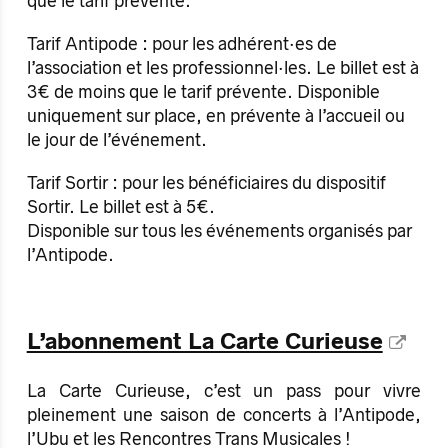
que le tarif prévente.
Tarif Antipode : pour les adhérent·es de
l’association et les professionnel·les. Le billet est à
3€ de moins que le tarif prévente. Disponible
uniquement sur place, en prévente à l’accueil ou
le jour de l’événement.
Tarif Sortir : pour les bénéficiaires du dispositif
Sortir. Le billet est à 5€.
Disponible sur tous les événements organisés par
l’Antipode.
L’abonnement La Carte Curieuse
La Carte Curieuse, c’est un pass pour vivre
pleinement une saison de concerts à l’Antipode,
l’Ubu et les Rencontres Trans Musicales !