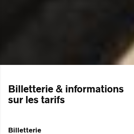
Billetterie & informations
sur les tarifs
Billetterie