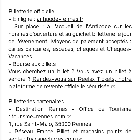
Billetterie officielle
- En ligne :
antipode-rennes.fr
- Sur place : à l’accueil de l’Antipode sur les
horaires d’ouverture et au guichet billetterie le jour
de l’événement. Moyens de paiement acceptés :
cartes bancaires, espèces, chèques et Chèques-
Vacances.
- Bourse aux billets
Vous cherchez un billet ? Vous avez un billet à
vendre ?
Rendez-vous sur Reelax Tickets, notre
plateforme de revente officielle sécurisée
Billetteries partenaires
- Destination Rennes - Office de Tourisme
:
tourisme-rennes.com
1, rue Saint-Malo, 35000 Rennes
- Réseau France Billet et magasins points de
vente :
fnacspectacles.com