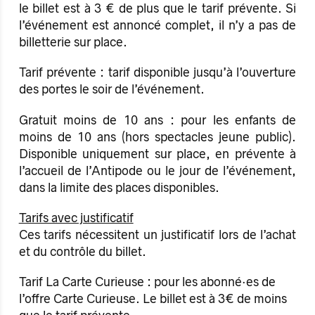
le billet est à 3 € de plus que le tarif prévente. Si
l’événement est annoncé complet, il n’y a pas de
billetterie sur place.
Tarif prévente : tarif disponible jusqu’à l’ouverture
des portes le soir de l’événement.
Gratuit moins de 10 ans : pour les enfants de
moins de 10 ans (hors spectacles jeune public).
Disponible uniquement sur place, en prévente à
l’accueil de l’Antipode ou le jour de l’événement,
dans la limite des places disponibles.
Tarifs avec justificatif
Ces tarifs nécessitent un justificatif lors de l’achat
et du contrôle du billet.
Tarif La Carte Curieuse : pour les abonné·es de
l’offre Carte Curieuse. Le billet est à 3€ de moins