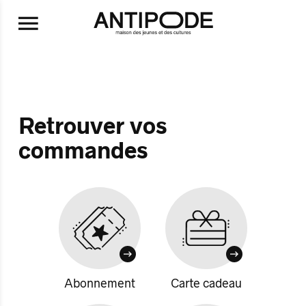
Aller au contenu principal
Retrouver vos
commandes
Abonnement
Carte cadeau