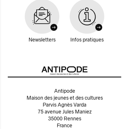
Newsletters
Infos pratiques
Antipode
Maison des jeunes et des cultures
Parvis Agnès Varda
75 avenue Jules Maniez
35000 Rennes
France