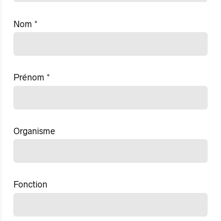
Nom
*
Prénom
*
Organisme
Fonction