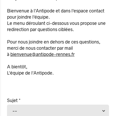
Bienvenue à l'Antipode et dans l'espace contact
pour joindre l'équipe.
Le menu déroulant ci-dessous vous propose une
redirection par questions ciblées.
Pour nous joindre en dehors de ces questions,
merci de nous contacter par mail
à
bienvenue@antipode-rennes.fr
A bientôt,
L'équipe de l'Antipode.
Sujet
*
--