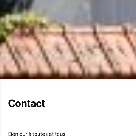
Contact
Bonjour à toutes et tous,