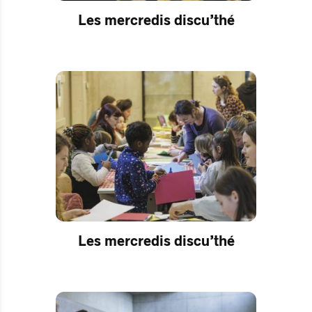
Les mercredis discu’thé
Les mercredis discu’thé