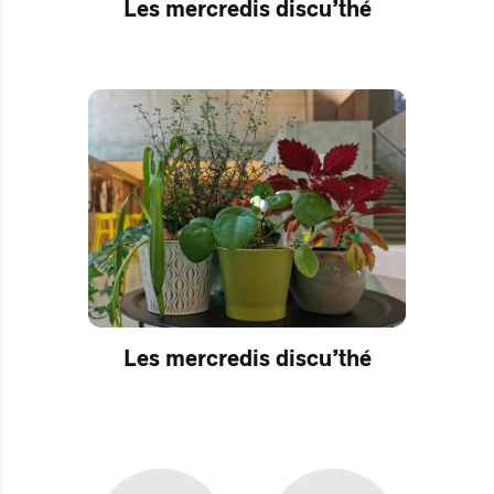
Les mercredis discu’thé
Les mercredis discu’thé