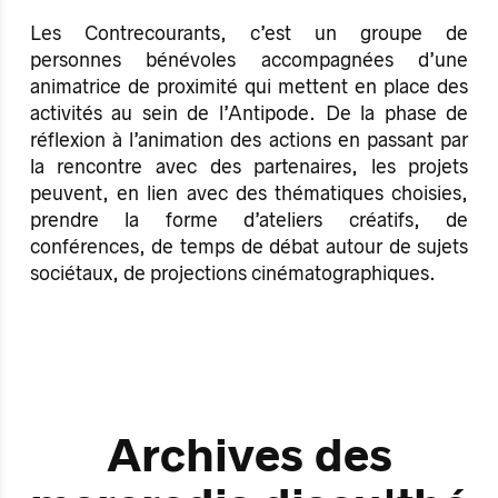
Les Contrecourants, c’est un groupe de
personnes bénévoles accompagnées d’une
animatrice de proximité qui mettent en place des
activités au sein de l’Antipode. De la phase de
réflexion à l’animation des actions en passant par
la rencontre avec des partenaires, les projets
peuvent, en lien avec des thématiques choisies,
prendre la forme d’ateliers créatifs, de
conférences, de temps de débat autour de sujets
sociétaux, de projections cinématographiques.
Archives des