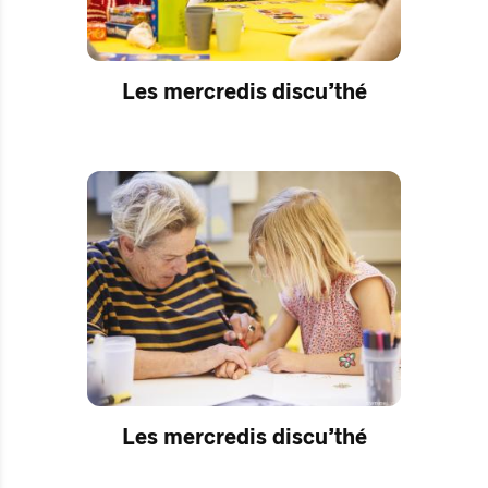
Les mercredis discu’thé
Les mercredis discu’thé