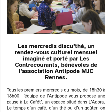
Les mercredis discu’thé, un
rendez-vous culturel mensuel
imaginé et porté par Les
Contrecourants, bénévoles de
l'association Antipode MJC
Rennes.
Tous les premiers mercredis du mois, de 15h30 à
18h00, l’équipe de l’Antipode vous propose une
pause à La Cafét’, un espace situé dans L’Agora.
Le temps d’un café, d’un thé ou d’un goûter, on