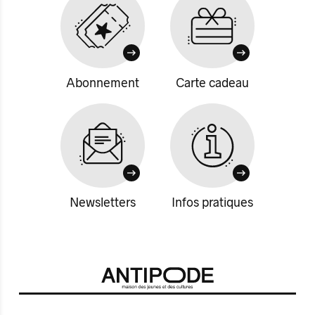
Abonnement
Carte cadeau
Newsletters
Infos pratiques