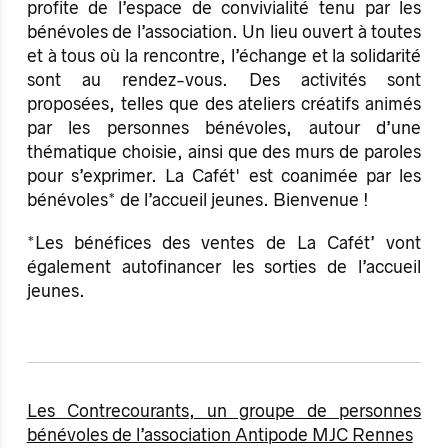
profite de l’espace de convivialité tenu par les
bénévoles de l’association. Un lieu ouvert à toutes
et à tous où la rencontre, l’échange et la solidarité
sont au rendez-vous. Des activités sont
proposées, telles que des ateliers créatifs animés
par les personnes bénévoles, autour d’une
thématique choisie, ainsi que des murs de paroles
pour s’exprimer. La Cafét' est coanimée par les
bénévoles* de l’accueil jeunes. Bienvenue !
*Les bénéfices des ventes de La Cafét’ vont
également autofinancer les sorties de l’accueil
jeunes.
Les Contrecourants, un groupe de personnes
bénévoles de l’association Antipode MJC Rennes