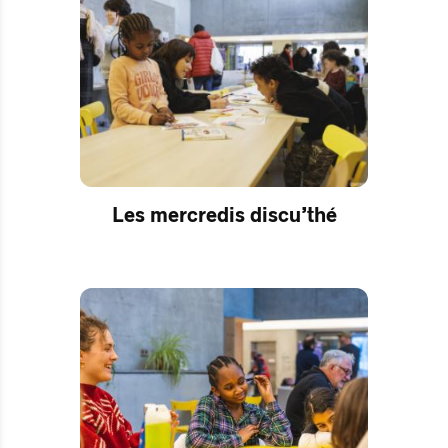
Les mercredis discu’thé