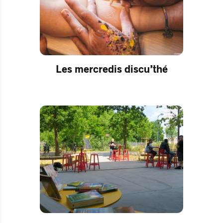
Les mercredis discu’thé