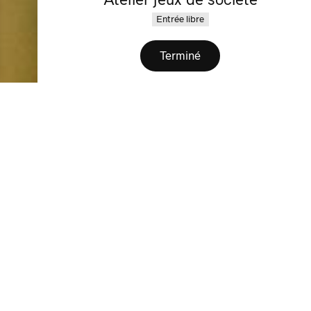
Entrée libre
Terminé
Abonnement