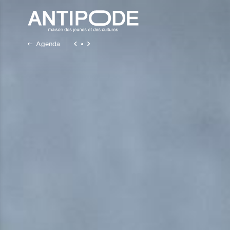
Agenda