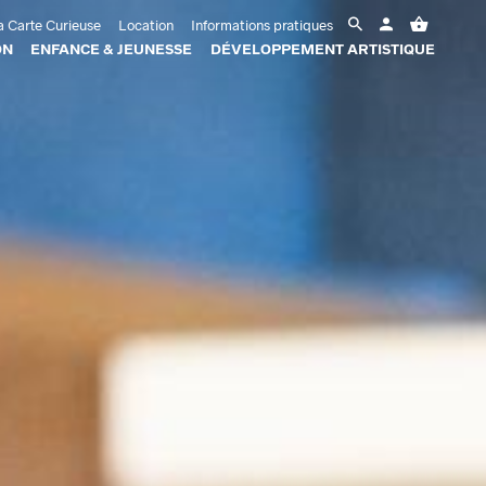
 Carte Curieuse
Location
Informations pratiques
ON
ENFANCE & JEUNESSE
DÉVELOPPEMENT ARTISTIQUE