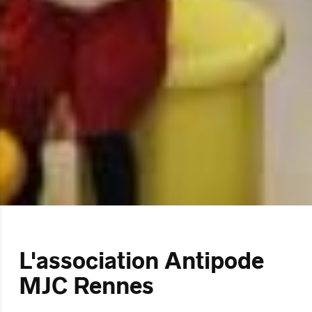
L'association Antipode
MJC Rennes