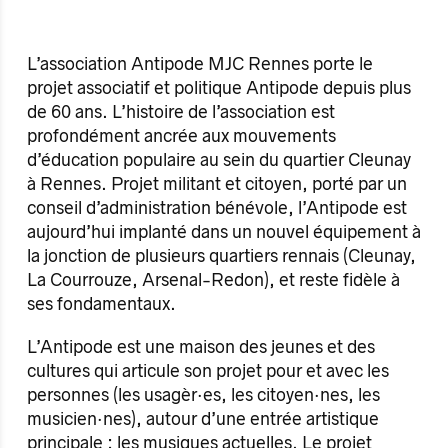
L’association Antipode MJC Rennes porte le
projet associatif et politique Antipode depuis plus
de 60 ans. L’histoire de l’association est
profondément ancrée aux mouvements
d’éducation populaire au sein du quartier Cleunay
à Rennes. Projet militant et citoyen, porté par un
conseil d’administration bénévole, l’Antipode est
aujourd’hui implanté dans un nouvel équipement à
la jonction de plusieurs quartiers rennais (Cleunay,
La Courrouze, Arsenal-Redon), et reste fidèle à
ses fondamentaux.
L’Antipode est une maison des jeunes et des
cultures qui articule son projet pour et avec les
personnes (les usagèr·es, les citoyen·nes, les
musicien·nes), autour d’une entrée artistique
principale : les musiques actuelles. Le projet