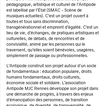
pédagogique, artistique et culturel de l’Antipode
est labellisé par l’État (SMAC - Scène de
musiques actuelles). C’est un projet ouvert à
toutes et tous sans discrimination,
transgénérationnel et empreint d’égalité. C’est un
lieu de vie, d’échanges, de pratiques artistiques et
culturelles, de débats, de rencontres et de
convivialité, animé par les personnes qui le
traversent, qu’elles soient bénévoles, usagères,
simplement de passage ou professionnelles.
L’Antipode construit son projet autour d'un socle
de fondamentaux : éducation populaire, droits
humains fondamentaux, droits culturels,
économie sociale et solidaire. L’association
Antipode MJC Rennes développe son projet dans
une démarche de progrès, à travers des enjeux
d'émancipation des personnes, de transition
écologique, de diversité, de transversalité, de