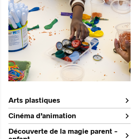
Arts plastiques
Cinéma d’animation
Découverte de la magie parent -