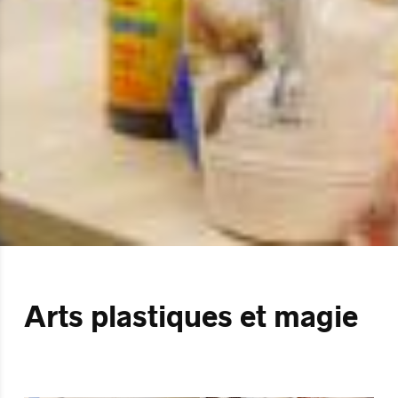
Arts plastiques et magie