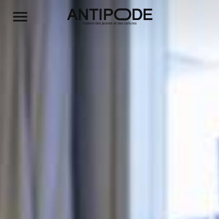
Aller au contenu principal