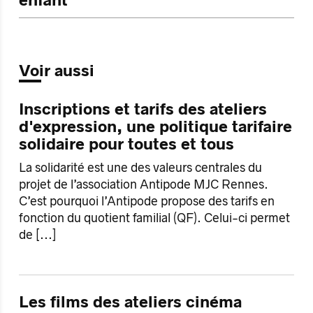
enfant
Voir aussi
Inscriptions et tarifs des ateliers
d'expression, une politique tarifaire
solidaire pour toutes et tous
La solidarité est une des valeurs centrales du
projet de l’association Antipode MJC Rennes.
C’est pourquoi l’Antipode propose des tarifs en
fonction du quotient familial (QF). Celui-ci permet
de
[...]
Les films des ateliers cinéma