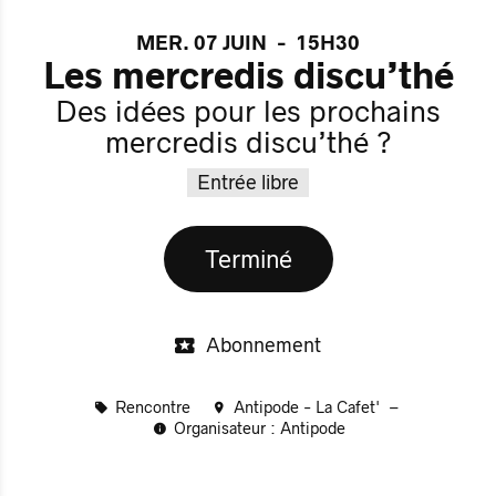
MER. 07 JUIN
-
15H30
Les mercredis discu’thé
Des idées pour les prochains
mercredis discu’thé ?
Entrée libre
Terminé
Abonnement
Rencontre
Antipode - La Cafet'
Organisateur : Antipode