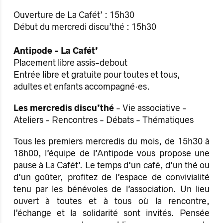
Ouverture de La Cafét’ : 15h30
Début du mercredi discu’thé : 15h30
Antipode - La Cafét’
Placement libre assis-debout
Entrée libre et gratuite pour toutes et tous,
adultes et enfants accompagné·es.
Les mercredis discu’thé
- Vie associative -
Ateliers - Rencontres - Débats - Thématiques
Tous les premiers mercredis du mois, de 15h30 à
18h00, l’équipe de l’Antipode vous propose une
pause à La Cafét’. Le temps d’un café, d’un thé ou
d’un goûter, profitez de l’espace de convivialité
tenu par les bénévoles de l’association. Un lieu
ouvert à toutes et à tous où la rencontre,
l’échange et la solidarité sont invités. Pensée