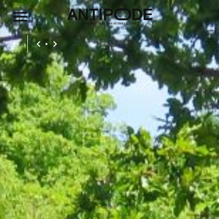
Aller au contenu principal