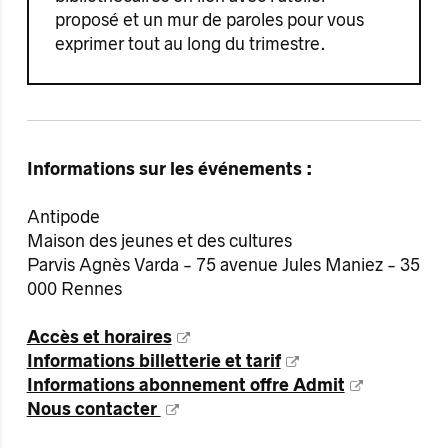
proposé et un mur de paroles pour vous
exprimer tout au long du trimestre.
Informations sur les événements :
Antipode
Maison des jeunes et des cultures
Parvis Agnès Varda - 75 avenue Jules Maniez - 35
000 Rennes
Accès et horaires
Informations billetterie et tarif
Informations abonnement offre Admit
Nous contacter