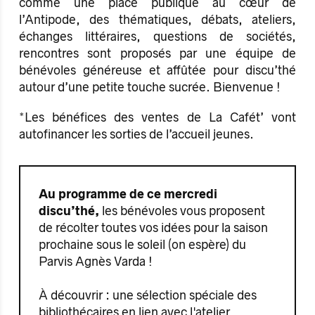
comme une place publique au cœur de
l’Antipode, des thématiques, débats, ateliers,
échanges littéraires, questions de sociétés,
rencontres sont proposés par une équipe de
bénévoles généreuse et affûtée pour discu’thé
autour d’une petite touche sucrée. Bienvenue !
*Les bénéfices des ventes de La Cafét’ vont
autofinancer les sorties de l’accueil jeunes.
Au programme de ce mercredi
discu’thé,
les bénévoles vous proposent
de récolter toutes vos idées pour la saison
prochaine sous le soleil (on espère) du
Parvis Agnès Varda !
À découvrir : une sélection spéciale des
bibliothécaires en lien avec l'atelier