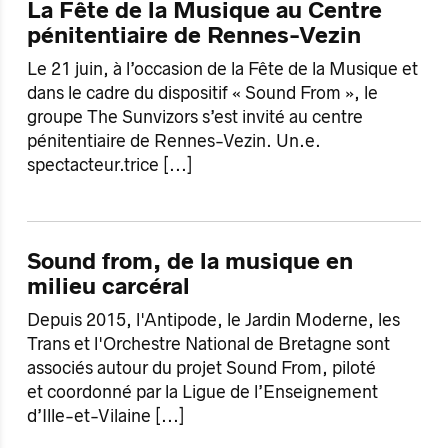
La Fête de la Musique au Centre
pénitentiaire de Rennes-Vezin
Le 21 juin, à l’occasion de la Fête de la Musique et
dans le cadre du dispositif « Sound From », le
groupe The Sunvizors s’est invité au centre
pénitentiaire de Rennes-Vezin. Un.e.
spectacteur.trice
[...]
Sound from, de la musique en
milieu carcéral
Depuis 2015, l'Antipode, le Jardin Moderne, les
Trans et l'Orchestre National de Bretagne sont
associés autour du projet Sound From, piloté
et coordonné par la Ligue de l’Enseignement
d’Ille-et-Vilaine
[...]