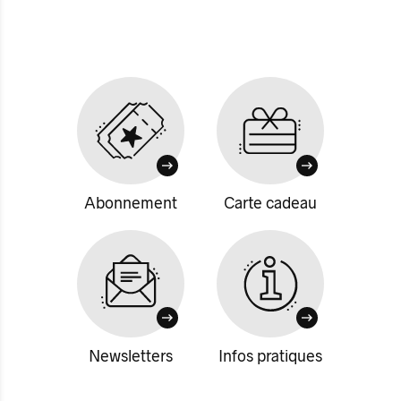
Abonnement
Carte cadeau
Newsletters
Infos pratiques