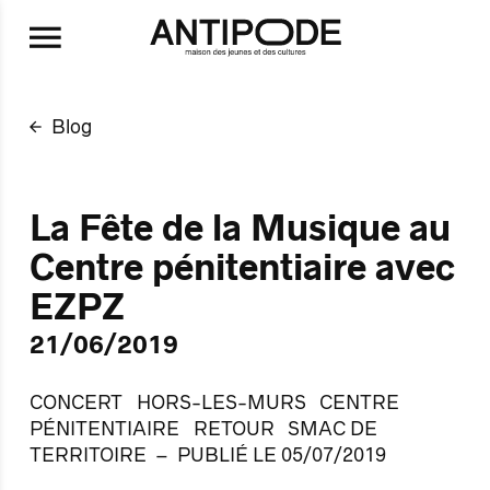
Aller au contenu principal
Blog
La Fête de la Musique au
Centre pénitentiaire avec
EZPZ
21/06/2019
CONCERT
HORS-LES-MURS
CENTRE
PÉNITENTIAIRE
RETOUR
SMAC DE
TERRITOIRE
PUBLIÉ LE 05/07/2019