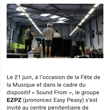
Le 21 juin, à l’occasion de la Fête de
la Musique et dans le cadre du
dispositif « Sound From », le groupe
EZPZ
(prononcez Easy Peasy) s’est
invité au centre pénitentiaire de