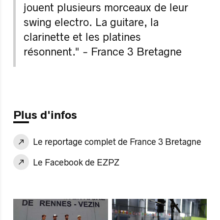
jouent plusieurs morceaux de leur
swing electro. La guitare, la
clarinette et les platines
résonnent." - France 3 Bretagne
Plus d'infos
Le reportage complet de France 3 Bretagne
Le Facebook de EZPZ