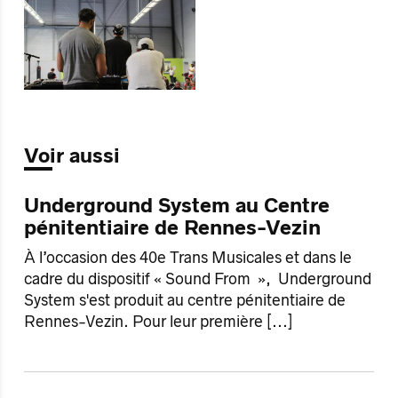
Voir aussi
Underground System au Centre
pénitentiaire de Rennes-Vezin
À l’occasion des 40e Trans Musicales et dans le
cadre du dispositif « Sound From », Underground
System s'est produit au centre pénitentiaire de
Rennes-Vezin. Pour leur première
[...]