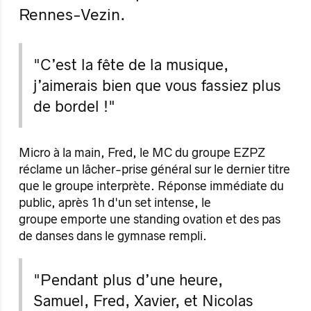
Rennes-Vezin.
"C’est la fête de la musique,
j’aimerais bien que vous fassiez plus
de bordel !"
Micro à la main, Fred, le MC du groupe EZPZ
réclame un lâcher-prise général sur le dernier titre
que le groupe interprète. Réponse immédiate du
public, après 1h d'un set intense, le
groupe emporte une standing ovation et des pas
de danses dans le gymnase rempli.
"Pendant plus d’une heure,
Samuel, Fred, Xavier, et Nicolas