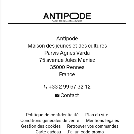
Antipode
Maison des jeunes et des cultures
Parvis Agnès Varda
75 avenue Jules Maniez
35000 Rennes
France
+33 2 99 67 32 12
Contact
Politique de confidentialité
Plan du site
Conditions générales de vente
Mentions légales
Gestion des cookies
Retrouver vos commandes
Carte cadeau
J'ai un code promo