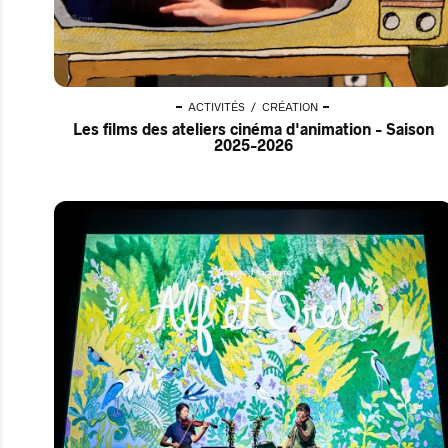
ACTIVITÉS
CRÉATION
Les films des ateliers cinéma d'animation - Saison
2025-2026