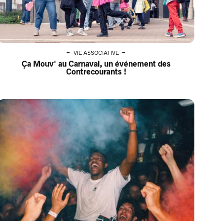
VIE ASSOCIATIVE
Ça Mouv' au Carnaval, un événement des
Contrecourants !