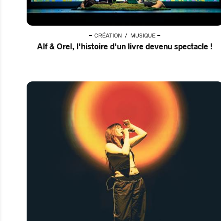
CRÉATION
MUSIQUE
Alf & Orel, l'histoire d'un livre devenu spectacle !