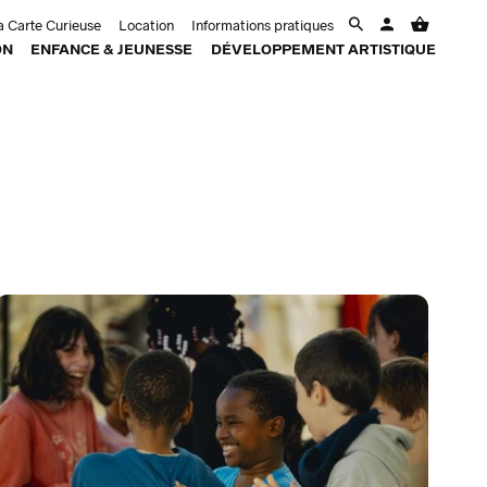
 Carte Curieuse
Location
Informations pratiques
ON
ENFANCE & JEUNESSE
DÉVELOPPEMENT ARTISTIQUE