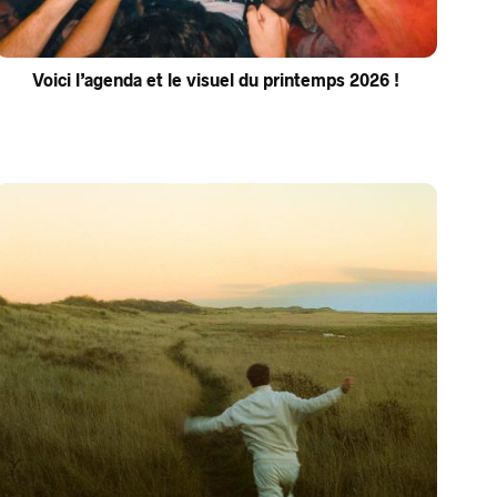
Voici l’agenda et le visuel du printemps 2026 !