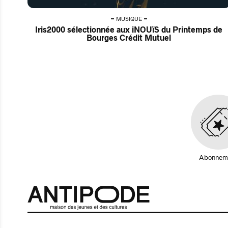
MUSIQUE
Iris2000 sélectionnée aux iNOUïS du Printemps de
Bourges Crédit Mutuel
Abonnem