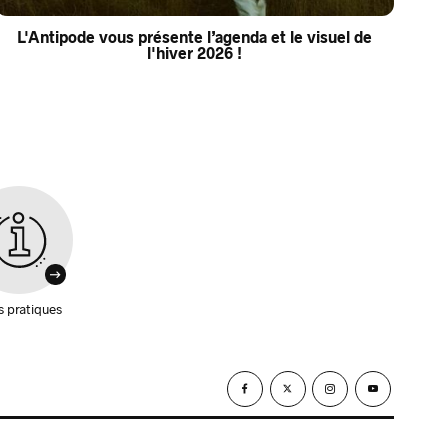
L'Antipode vous présente l’agenda et le visuel de
l'hiver 2026 !
s pratiques