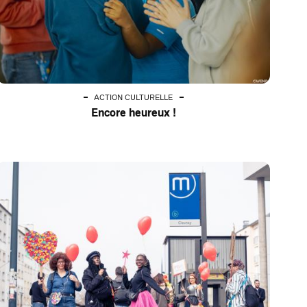
ACTION CULTURELLE
Encore heureux !