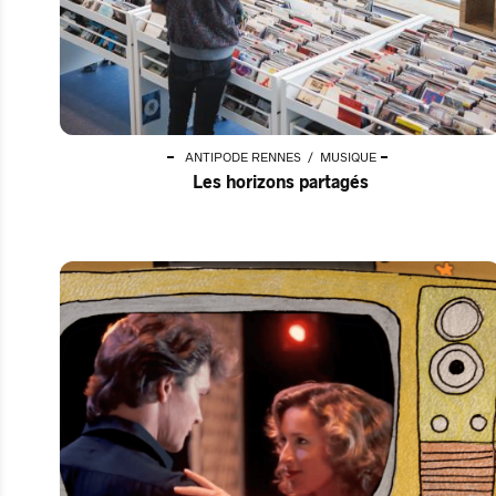
ANTIPODE RENNES
MUSIQUE
Les horizons partagés