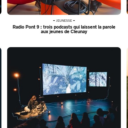
JEUNESSE
Radio Pont 9 : trois podcasts qui laissent la parole
aux jeunes de Cleunay