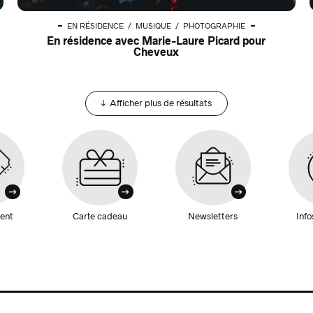
EN RÉSIDENCE
MUSIQUE
PHOTOGRAPHIE
En résidence avec Marie-Laure Picard pour
Cheveux
Afficher plus de résultats
ent
Carte cadeau
Newsletters
Info