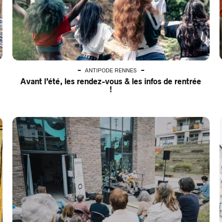
ANTIPODE RENNES
Avant l’été, les rendez-vous & les infos de rentrée
!