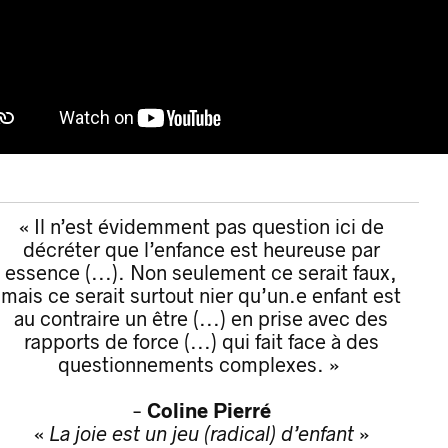
« Il n’est évidemment pas question ici de
décréter que l’enfance est heureuse par
essence (...). Non seulement ce serait faux,
mais ce serait surtout nier qu’un.e enfant est
au contraire un être (...) en prise avec des
rapports de force (...) qui fait face à des
questionnements complexes. »
-
Coline Pierré
«
La joie est un jeu (radical) d’enfant
»