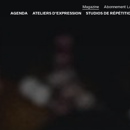
Aller au contenu principal
Magazine
Abonnement La
AGENDA
ATELIERS D'EXPRESSION
STUDIOS DE RÉPÉTITI