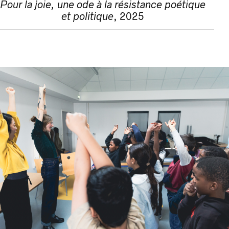
Pour la joie, une ode à la résistance poétique
et politique
, 2025