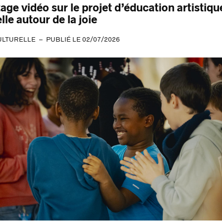
age vidéo sur le projet d’éducation artistiqu
lle autour de la joie
ULTURELLE
PUBLIÉ LE 02/07/2026