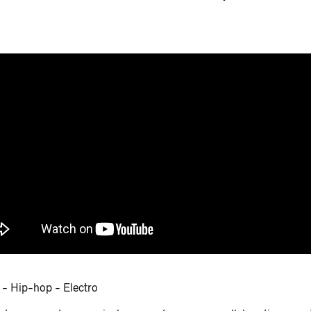
- Hip-hop - Electro