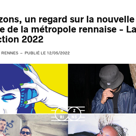
zons, un regard sur la nouvelle
e de la métropole rennaise - L
ction 2022
RENNES
PUBLIÉ LE 12/05/2022