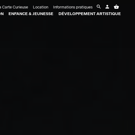
 Carte Curieuse
Location
Informations pratiques
ON
ENFANCE & JEUNESSE
DÉVELOPPEMENT ARTISTIQUE