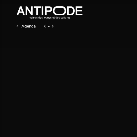
Agenda