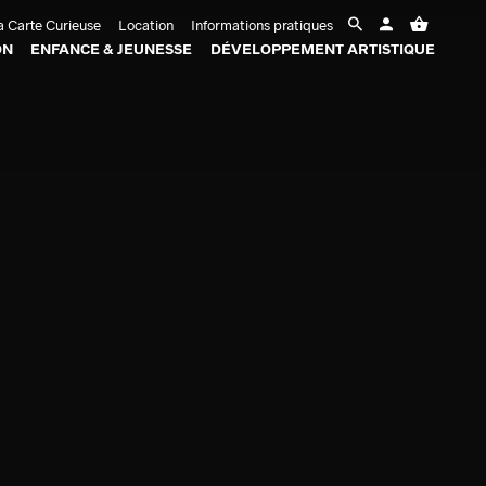
 Carte Curieuse
Location
Informations pratiques
ON
ENFANCE & JEUNESSE
DÉVELOPPEMENT ARTISTIQUE