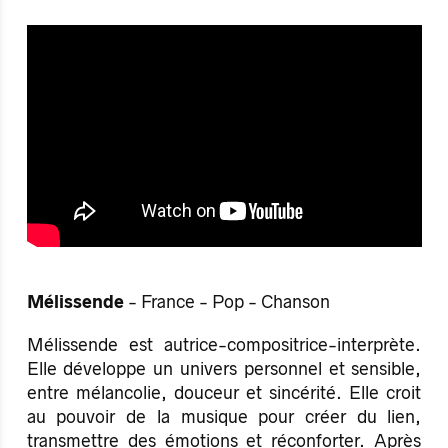
Mélissende
- France - Pop - Chanson
Mélissende est autrice-compositrice-interprète.
Elle développe un univers personnel et sensible,
entre mélancolie, douceur et sincérité. Elle croit
au pouvoir de la musique pour créer du lien,
transmettre des émotions et réconforter. Après