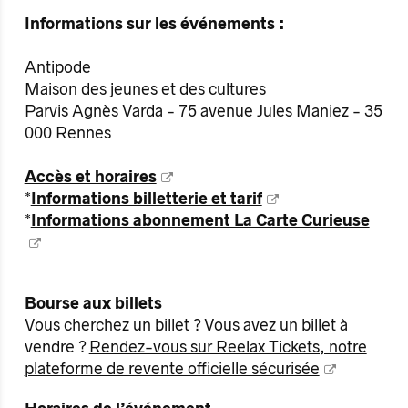
Informations sur les événements :
Antipode
Maison des jeunes et des cultures
Parvis Agnès Varda - 75 avenue Jules Maniez - 35
000 Rennes
Accès et horaires
*
Informations billetterie et tarif
*
Informations abonnement La Carte Curieuse
Bourse aux billets
Vous cherchez un billet ? Vous avez un billet à
vendre ?
Rendez-vous sur Reelax Tickets, notre
plateforme de revente officielle sécurisée