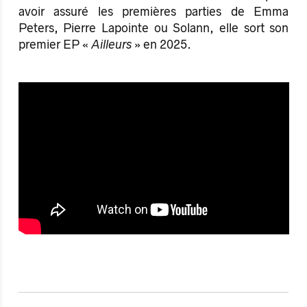
avoir assuré les premières parties de Emma
Peters, Pierre Lapointe ou Solann, elle sort son
premier EP «
Ailleurs
» en 2025.