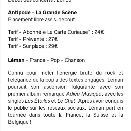
Antipode - La Grande Scène
Placement libre assis-debout
Tarif - Abonné·e La Carte Curieuse* : 24€
Tarif - Prévente : 27€
Tarif - Sur place : 29€
Léman
- France - Pop - Chanson
Connu pour mêler l'énergie brute du rock et
l'élégance de la pop à des textes engagés, Léman
poursuit son ascension fulgurante avec son
premier album remarqué
Adieu Musique
, avec les
singles
Les Étoiles
et
Le Chat
. Après avoir conquis
le public sur les réseaux sociaux, Léman part en
tournée dans toute la France, la Suisse et la
Belgique !