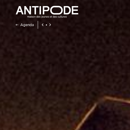
Agenda