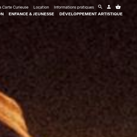
 Carte Curieuse
Location
Informations pratiques
ON
ENFANCE & JEUNESSE
DÉVELOPPEMENT ARTISTIQUE