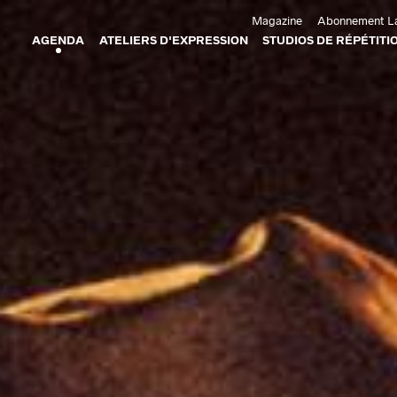
Aller au contenu principal
Magazine
Abonnement La
AGENDA
ATELIERS D'EXPRESSION
STUDIOS DE RÉPÉTITI