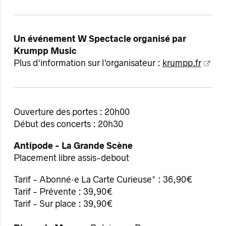
Un événement W Spectacle organisé par
Krumpp Music
Plus d'information sur l'organisateur :
krumpp.fr
Ouverture des portes : 20h00
Début des concerts : 20h30
Antipode - La Grande Scène
Placement libre assis-debout
Tarif - Abonné·e La Carte Curieuse* : 36,90€
Tarif - Prévente : 39,90€
Tarif - Sur place : 39,90€