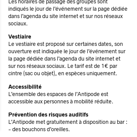
Les horaires de passage des groupes sont
indiqués le jour de l’événement sur la page dédiée
dans l’agenda du site internet et sur nos réseaux
sociaux.
Vestiaire
Le vestiaire est proposé sur certaines dates, son
ouverture est indiquée le jour de l’événement sur
la page dédiée dans l’agenda du site internet et
sur nos réseaux sociaux. Le tarif est de 1€ par
cintre (sac ou objet), en espèces uniquement.
Accessibilité
L’ensemble des espaces de l’Antipode est
accessible aux personnes à mobilité réduite.
Prévention des risques auditifs
L’Antipode met gratuitement à disposition au bar :
- des bouchons d’oreilles,
- des casques pour enfants, en échange d’une