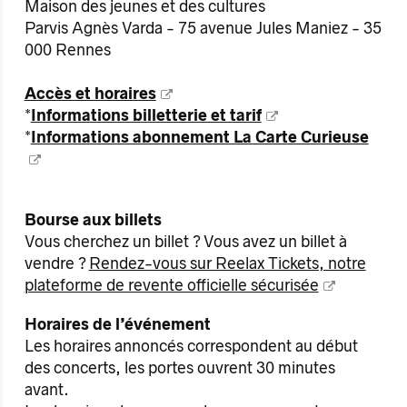
Maison des jeunes et des cultures
Parvis Agnès Varda - 75 avenue Jules Maniez - 35
000 Rennes
Accès et horaires
*
Informations billetterie et tarif
*
Informations abonnement La Carte Curieuse
Bourse aux billets
Vous cherchez un billet ? Vous avez un billet à
vendre ?
Rendez-vous sur Reelax Tickets, notre
plateforme de revente officielle sécurisée
Horaires de l’événement
Les horaires annoncés correspondent au début
des concerts, les portes ouvrent 30 minutes
avant.