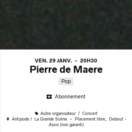
VEN. 29 JANV.
-
20H30
Pierre de Maere
Pop
Abonnement
Autre organisateur
Concert
Antipode
La Grande Scène
Placement libre
Debout -
Assis (non garanti)