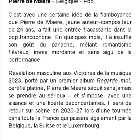
Pierre de Maere
- Belgique - Pop
C'est avec une certaine idée de la flamboyance
que Pierre de Maere, jeune auteur-compositeur
de 24 ans, a fait une entrée fracassante dans la
pop francophone. En quelques mois, il a insufflé
son goût du panache, mêlant romantisme
fiévreux, ironie mordante et sens aigu de la
performance.
Révélation masculine aux Victoires de la musique
2023, porté par un premier album
Regarde-moi
,
certifié platine, Pierre de Maere séduit sans jamais
se prendre au sérieux - et s'impose, avec une
aisance et une liberté déconcertantes. Il sera de
retour sur scène en 2026-27 lors d’une tournée
dans toute la France qui passera également par la
Belgique, la Suisse et le Luxembourg.