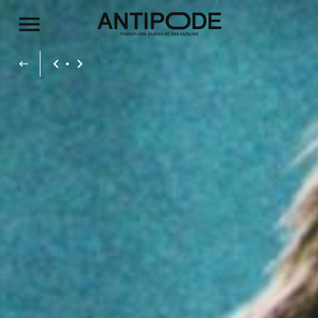
Aller au contenu principal