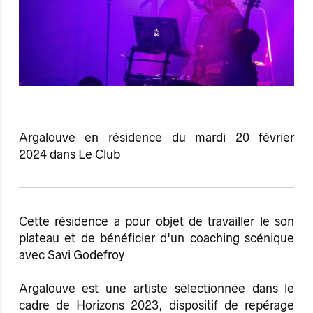
Argalouve en résidence du mardi 20 février
2024 dans Le Club
Cette résidence a pour objet de travailler le son
plateau et de bénéficier d'un coaching scénique
avec Savi Godefroy
Argalouve est une artiste sélectionnée dans le
cadre de Horizons 2023, dispositif de repérage