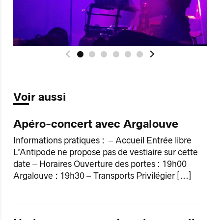
Voir aussi
Apéro-concert avec Argalouve
Informations pratiques : ⏤ Accueil Entrée libre
L’Antipode ne propose pas de vestiaire sur cette
date ⏤ Horaires Ouverture des portes : 19h00
Argalouve : 19h30 ⏤ Transports Privilégier
[...]