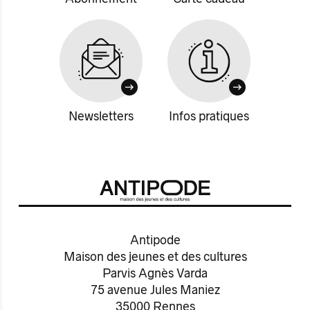
Newsletters
Infos pratiques
Antipode
Maison des jeunes et des cultures
Parvis Agnès Varda
75 avenue Jules Maniez
35000 Rennes