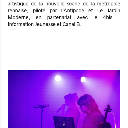
artistique de la nouvelle scène de la métropole
rennaise, piloté par l’Antipode et Le Jardin
Moderne, en partenariat avec le 4bis -
Information Jeunesse et Canal B.