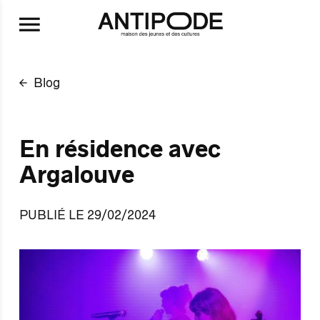
Aller au contenu principal
Blog
En résidence avec
Argalouve
PUBLIÉ LE 29/02/2024