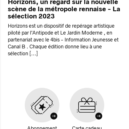
Horizons, un regard sur la nouvelle
scène de la métropole rennaise - La
sélection 2023
Horizons est un dispositif de repérage artistique
piloté par l’Antipode et Le Jardin Moderne , en
partenariat avec le 4bis - Information Jeunesse et
Canal B . Chaque édition donne lieu à une
sélection
[...]
Abonnement
Carte cadeau