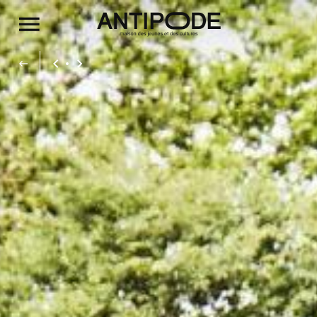
Aller au contenu principal