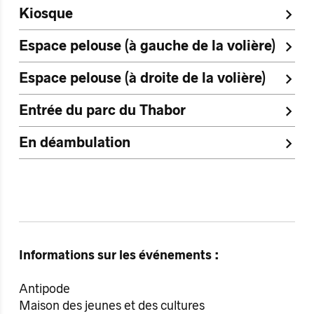
Kiosque
Espace pelouse (à gauche de la volière)
Espace pelouse (à droite de la volière)
Entrée du parc du Thabor
En déambulation
Informations sur les événements :
Antipode
Maison des jeunes et des cultures