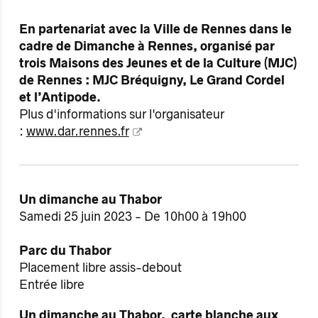
En partenariat avec la Ville de Rennes dans le
cadre de Dimanche à Rennes, organisé par
trois Maisons des Jeunes et de la Culture (MJC)
de Rennes : MJC Bréquigny, Le Grand Cordel
et l’Antipode.
Plus d'informations sur l'organisateur
:
www.dar.rennes.fr
Un dimanche au Thabor
Samedi 25 juin 2023 - De 10h00 à 19h00
Parc du Thabor
Placement libre assis-debout
Entrée libre
Un dimanche au Thabor, carte blanche aux