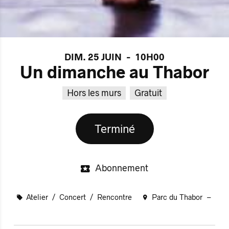
DIM. 25 JUIN
-
10H00
Un dimanche au Thabor
Hors les murs
Gratuit
Terminé
Abonnement
Atelier
Concert
Rencontre
Parc du Thabor