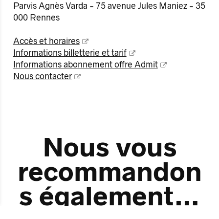
Parvis Agnès Varda - 75 avenue Jules Maniez - 35
000 Rennes
Accès et horaires
Informations billetterie et tarif
Informations abonnement offre Admit
Nous contacter
Nous vous
recommandon
s également…