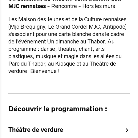
MJC rennaises
- Rencontre - Hors les murs
Les Maison des Jeunes et de la Culture rennaises
(Mjc Bréquigny, Le Grand Cordel MJC, Antipode)
s'associent pour une carte blanche dans le cadre
de l'événement Un dimanche au Thabor. Au
programme : danse, théâtre, chant, arts
plastiques, musique et magie dans les allées du
Parc du Thabor, au Kiosque et au Théâtre de
verdure. Bienvenue !
Découvrir la programmation :
Théâtre de verdure