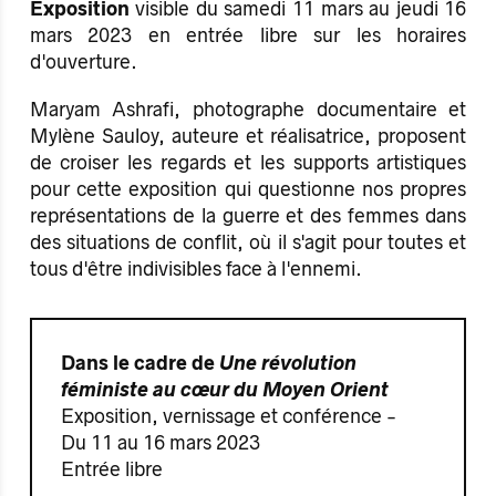
Exposition
visible du samedi 11 mars au jeudi 16
mars 2023 en entrée libre sur les horaires
d'ouverture.
Maryam Ashrafi, photographe documentaire et
Mylène Sauloy, auteure et réalisatrice, proposent
de croiser les regards et les supports artistiques
pour cette exposition qui questionne nos propres
représentations de la guerre et des femmes dans
des situations de conflit, où il s'agit pour toutes et
tous d'être indivisibles face à l'ennemi.
Dans le cadre de
Une révolution
féministe au cœur du Moyen Orient
Exposition, vernissage et conférence -
Du 11 au 16 mars 2023
Entrée libre