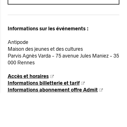
Informations sur les événements :
Antipode
Maison des jeunes et des cultures
Parvis Agnès Varda - 75 avenue Jules Maniez - 35
000 Rennes
Accès et horaires
Informations billetterie et tarif
Informations abonnement offre Admit
Nous contacter