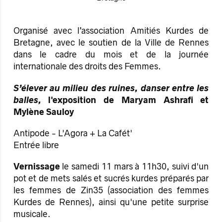
Organisé avec l’association Amitiés Kurdes de
Bretagne, avec le soutien de la Ville de Rennes
dans le cadre du mois et de la journée
internationale des droits des Femmes.
S’élever au milieu des ruines, danser entre les
balles,
l'exposition de Maryam Ashrafi et
Mylène Sauloy
Antipode - L'Agora + La Cafét'
Entrée libre
Vernissage
le samedi 11 mars à 11h30, suivi d'un
pot et de mets salés et sucrés kurdes préparés par
les femmes de Zin35 (association des femmes
Kurdes de Rennes), ainsi qu'une petite surprise
musicale.