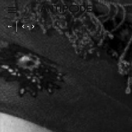
Aller au contenu principal