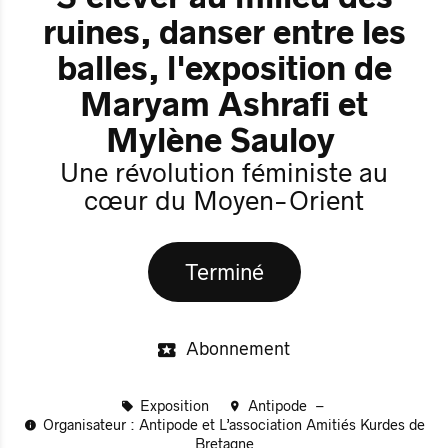
ruines, danser entre les
balles, l'exposition de
Maryam Ashrafi et
Mylène Sauloy
Une révolution féministe au
cœur du Moyen-Orient
Terminé
Abonnement
Exposition
Antipode
Organisateur : Antipode et L’association Amitiés Kurdes de
Bretagne