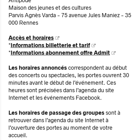
Antipode
Maison des jeunes et des cultures
Parvis Agnès Varda - 75 avenue Jules Maniez - 35
000 Rennes
Accès et horaires
*
Informations billetterie et tarif
*
Informations abonnement offre Admit
Les horaires annoncés
correspondent au début
des concerts ou spectacles, les portes ouvrent 30
minutes avant le début de l’événement. Ces
heures sont précisées dans l’agenda du site
Internet et les événements Facebook.
Les horaires de passage des groupes
sont à
retrouver dans l’agenda du site Internet à
l’ouverture des portes au moment de votre
accueil.