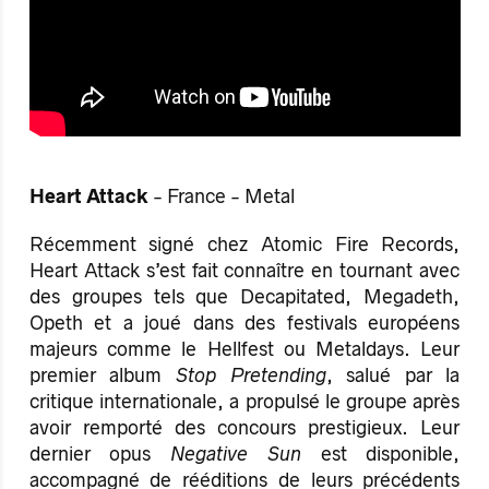
Heart Attack
- France - Metal
Récemment signé chez Atomic Fire Records,
Heart Attack s’est fait connaître en tournant avec
des groupes tels que Decapitated, Megadeth,
Opeth et a joué dans des festivals européens
majeurs comme le Hellfest ou Metaldays. Leur
premier album
Stop Pretending
, salué par la
critique internationale, a propulsé le groupe après
avoir remporté des concours prestigieux. Leur
dernier opus
Negative Sun
est disponible,
accompagné de rééditions de leurs précédents