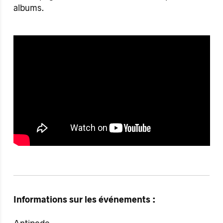
albums.
Informations sur les événements :