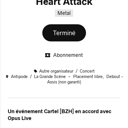
Heart Attack
Metal
Terminé
Abonnement
Autre organisateur
Concert
Antipode
La Grande Scène
Placement libre
Debout -
Assis (non garanti)
Un événement Cartel [BZH] en accord avec
Opus Live​