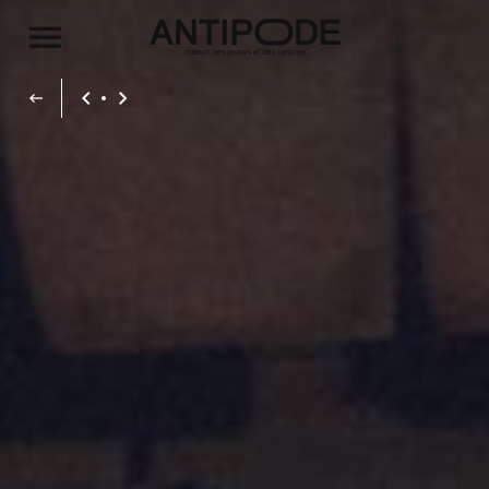
Aller au contenu principal