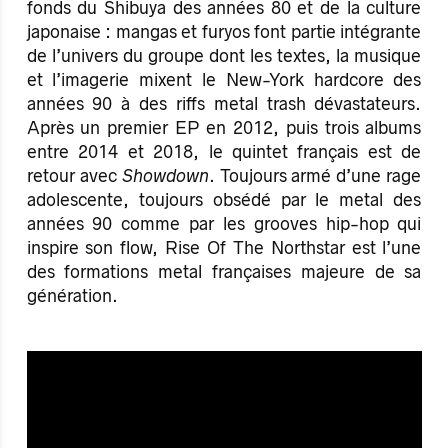
fonds du Shibuya des années 80 et de la culture
japonaise : mangas et furyos font partie intégrante
de l’univers du groupe dont les textes, la musique
et l’imagerie mixent le New-York hardcore des
années 90 à des riffs metal trash dévastateurs.
Après un premier EP en 2012, puis trois albums
entre 2014 et 2018, le quintet français est de
retour avec
Showdown
. Toujours armé d’une rage
adolescente, toujours obsédé par le metal des
années 90 comme par les grooves hip-hop qui
inspire son flow, Rise Of The Northstar est l’une
des formations metal françaises majeure de sa
génération.