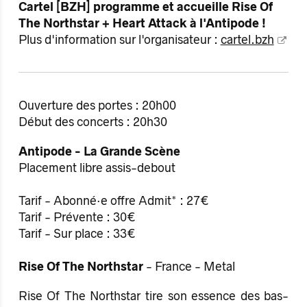
Cartel [BZH] programme et accueille Rise Of
The Northstar + Heart Attack à l'Antipode !
Plus d'information sur l'organisateur :
cartel.bzh
Ouverture des portes : 20h00
Début des concerts : 20h30
Antipode - La Grande Scène
Placement libre assis-debout
Tarif - Abonné·e offre Admit* : 27€
Tarif - Prévente : 30€
Tarif - Sur place : 33€
Rise Of The Northstar
- France - Metal
Rise Of The Northstar tire son essence des bas-