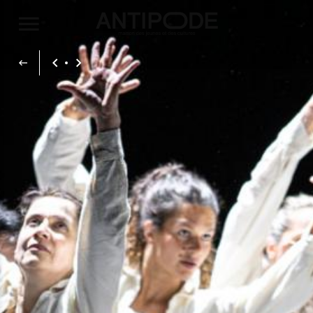
Aller au contenu principal