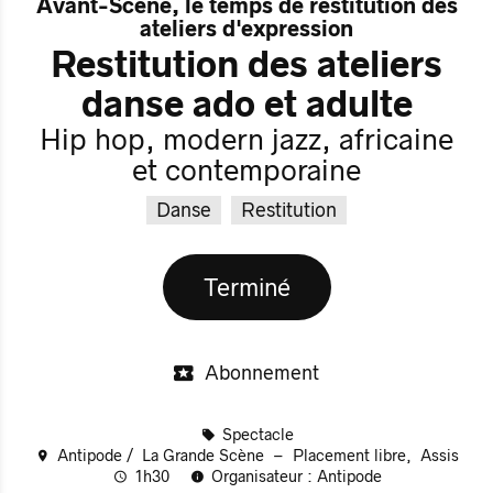
Avant-Scène, le temps de restitution des
ateliers d'expression
Restitution des ateliers
danse ado et adulte
Hip hop, modern jazz, africaine
et contemporaine
Danse
Restitution
Terminé
Abonnement
Spectacle
Antipode
La Grande Scène
Placement libre
Assis
1h30
Organisateur : Antipode