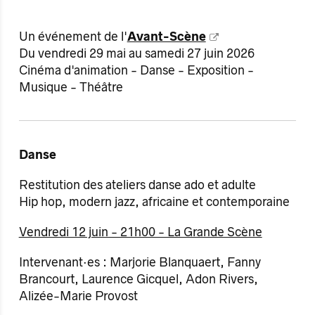
Un événement de l'
Avant-Scène
Du vendredi 29 mai au samedi 27 juin 2026
Cinéma d'animation - Danse - Exposition -
Musique - Théâtre
Danse
Restitution des ateliers danse ado et adulte
Hip hop, modern jazz, africaine et contemporaine
Vendredi 12 juin - 21h00 - La Grande Scène​
Intervenant·es : Marjorie Blanquaert, Fanny
Brancourt, Laurence Gicquel, Adon Rivers,
Alizée-Marie Provost