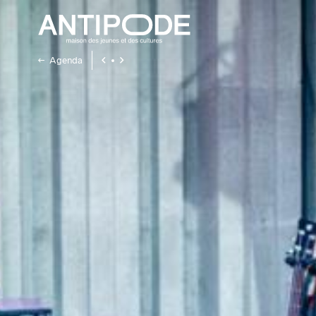
Agenda