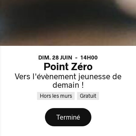
DIM. 28 JUIN
-
14H00
Point Zéro
Vers l'évènement jeunesse de
demain !
Hors les murs
Gratuit
Terminé