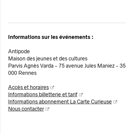
Informations sur les événements :
Antipode
Maison des jeunes et des cultures
Parvis Agnès Varda - 75 avenue Jules Maniez - 35
000 Rennes
Accès et horaires
Informations billetterie et tarif
Informations abonnement La Carte Curieuse
Nous contacter