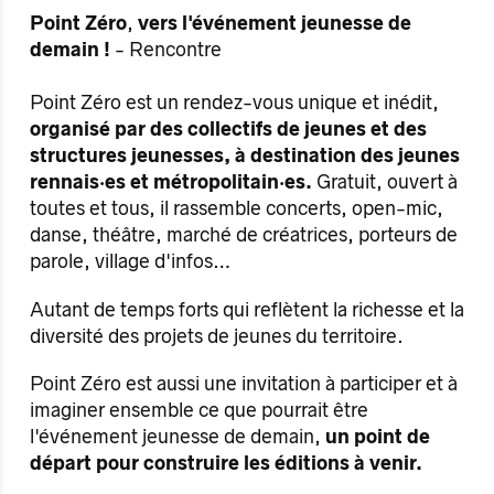
Point Zéro
,
vers l'événement jeunesse de
demain !​
- Rencontre
Point Zéro est un rendez-vous unique et inédit,
organisé par des collectifs de jeunes et des
structures jeunesses, à destination des jeunes
rennais·es et métropolitain·es.
Gratuit, ouvert à
toutes et tous, il rassemble concerts, open-mic,
danse, théâtre, marché de créatrices, porteurs de
parole, village d'infos…
Autant de temps forts qui reflètent la richesse et la
diversité des projets de jeunes du territoire.
Point Zéro est aussi une invitation à participer et à
imaginer ensemble ce que pourrait être
l'événement jeunesse de demain,
un point de
départ pour construire les éditions à venir.