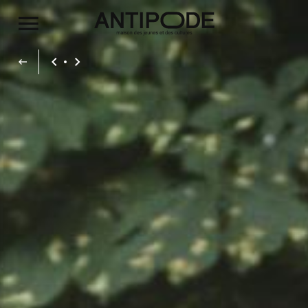
Aller au contenu principal