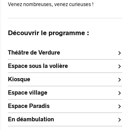
Venez nombreuses, venez curieuses !
Découvrir le programme
:
Théâtre de Verdure
Espace sous la volière
Kiosque
Espace village
Espace Paradis
En déambulation