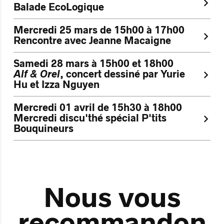
Balade EcoLogique
Mercredi 25 mars de 15h00 à 17h00
Rencontre avec Jeanne Macaigne
Samedi 28 mars à 15h00 et 18h00
Alf & Orel
, concert dessiné par Yurie
Hu et Izza Nguyen
Mercredi 01 avril de 15h30 à 18h00
Mercredi discu'thé spécial P'tits
Bouquineurs
Nous vous
recommandon