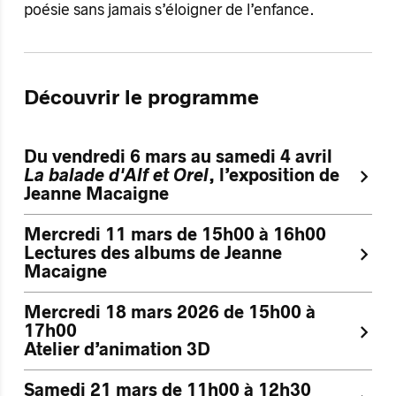
poésie sans jamais s’éloigner de l’enfance.
Découvrir le programme
Du vendredi 6 mars au samedi 4 avril
La balade d'Alf et Orel
, l’exposition de
Jeanne Macaigne
Mercredi 11 mars de 15h00 à 16h00
Lectures des albums de Jeanne
Macaigne
Mercredi 18 mars 2026 de 15h00 à
17h00
Atelier d’animation 3D
Samedi 21 mars de 11h00 à 12h30