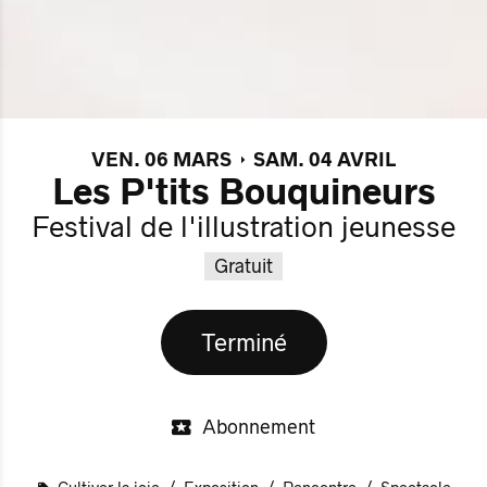
VEN. 06 MARS
SAM. 04 AVRIL
Les P'tits Bouquineurs
Festival de l'illustration jeunesse
Gratuit
Terminé
Abonnement