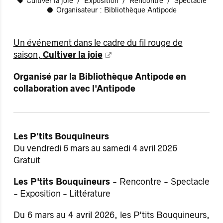
Cultiver la joie
Exposition
Rencontre
Spectacle
Organisateur : Bibliothèque Antipode
Un événement dans le cadre du fil rouge de
saison,
Cultiver la joie
Organisé par la Bibliothèque Antipode en
collaboration avec l'Antipode
Les P'tits Bouquineurs
Du vendredi 6 mars au samedi 4 avril 2026
Gratuit
Les P'tits Bouquineurs
- Rencontre - Spectacle
- Exposition - Littérature
Du 6 mars au 4 avril 2026, les P'tits Bouquineurs,