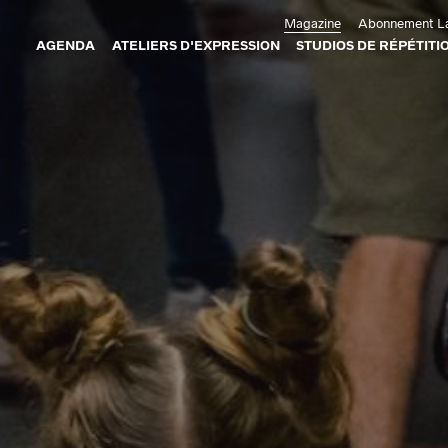
Aller au contenu principal
Magazine
Abonnement La
AGENDA
ATELIERS D'EXPRESSION
STUDIOS DE RÉPÉTITI