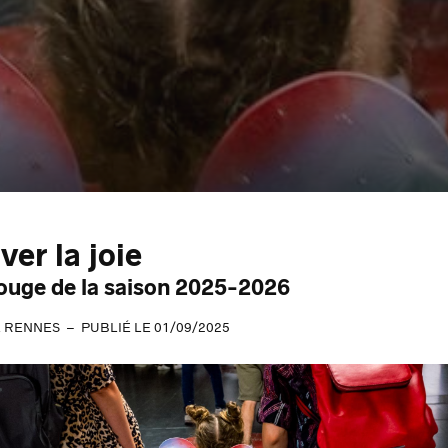
ver la joie
 rouge de la saison 2025-2026
E RENNES
PUBLIÉ LE 01/09/2025