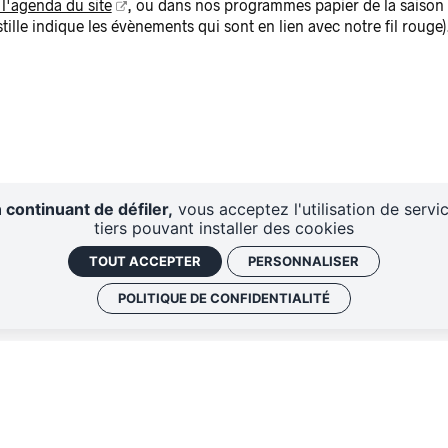
 l'agenda du site
, ou dans nos programmes papier de la saison
tille indique les évènements qui sont en lien avec notre fil rouge)
 continuant de défiler,
vous acceptez l'utilisation de servi
tiers pouvant installer des cookies
TOUT ACCEPTER
PERSONNALISER
POLITIQUE DE CONFIDENTIALITÉ