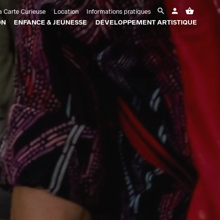
 Carte Curieuse
Location
Informations pratiques
ON
ENFANCE & JEUNESSE
DÉVELOPPEMENT ARTISTIQUE