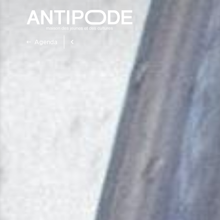
Agenda