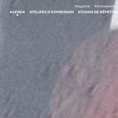
Aller au contenu principal
Magazine
Abonnement La
AGENDA
ATELIERS D'EXPRESSION
STUDIOS DE RÉPÉTITI