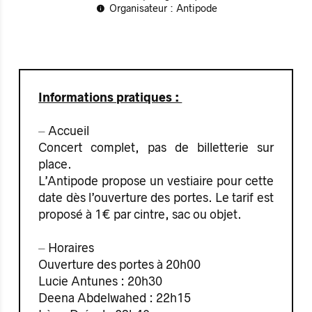
Organisateur : Antipode
Informations pratiques :
⏤ Accueil
Concert complet, pas de billetterie sur
place.
L’Antipode propose un vestiaire pour cette
date dès l’ouverture des portes. Le tarif est
proposé à 1€ par cintre, sac ou objet.
⏤ Horaires
Ouverture des portes à 20h00
Lucie Antunes : 20h30
Deena Abdelwahed : 22h15