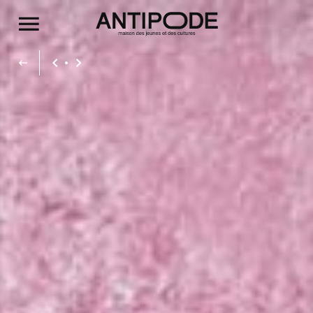
Aller au contenu principal