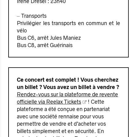
Irène Drésel : 23h40
⏤ Transports
Privilégier les transports en commun et le
vélo
Bus C6, arrêt Jules Maniez
Bus C8, arrêt Guérinais
Ce concert est complet ! Vous cherchez
un billet ? Vous avez un billet à vendre ?
Rendez-vous sur la plateforme de revente
officielle via Reelax Tickets
! Cette
plateforme a été conçue en partenariat
avec une société rennaise pour vous
permettre de vendre et d’acheter vos
billets simplement et en sécurité. En