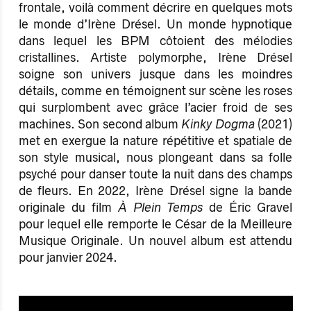
frontale, voilà comment décrire en quelques mots
le monde d’Irène Drésel. Un monde hypnotique
dans lequel les BPM côtoient des mélodies
cristallines. Artiste polymorphe, Irène Drésel
soigne son univers jusque dans les moindres
détails, comme en témoignent sur scène les roses
qui surplombent avec grâce l’acier froid de ses
machines. Son second album
Kinky Dogma
(2021)
met en exergue la nature répétitive et spatiale de
son style musical, nous plongeant dans sa folle
psyché pour danser toute la nuit dans des champs
de fleurs. En 2022, Irène Drésel signe la bande
originale du film
À Plein Temps
de Éric Gravel
pour lequel elle remporte le César de la Meilleure
Musique Originale. Un nouvel album est attendu
pour janvier 2024.