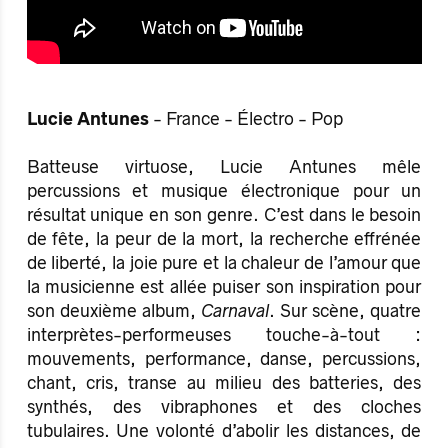
Lucie Antunes
- France - Électro - Pop
Batteuse virtuose, Lucie Antunes mêle
percussions et musique électronique pour un
résultat unique en son genre. C’est dans le besoin
de fête, la peur de la mort, la recherche effrénée
de liberté, la joie pure et la chaleur de l’amour que
la musicienne est allée puiser son inspiration pour
son deuxième album,
Carnaval
. Sur scène, quatre
interprètes-performeuses touche-à-tout :
mouvements, performance, danse, percussions,
chant, cris, transe au milieu des batteries, des
synthés, des vibraphones et des cloches
tubulaires. Une volonté d’abolir les distances, de