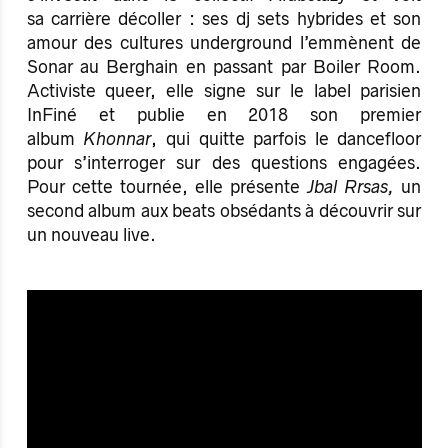
sa carrière décoller : ses dj sets hybrides et son
amour des cultures underground l’emmènent de
Sonar au Berghain en passant par Boiler Room.
Activiste queer, elle signe sur le label parisien
InFiné et publie en 2018 son premier
album
Khonnar
, qui quitte parfois le dancefloor
pour s’interroger sur des questions engagées.
Pour cette tournée, elle présente
Jbal Rrsas​,
un
second album aux beats obsédants à découvrir sur
un nouveau live.