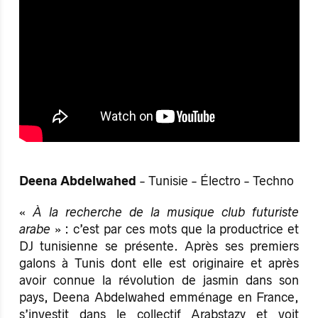
Deena Abdelwahed
- Tunisie - Électro - Techno
«
À la recherche de la musique club futuriste
arabe
» : c’est par ces mots que la productrice et
DJ tunisienne se présente. Après ses premiers
galons à Tunis dont elle est originaire et après
avoir connue la révolution de jasmin dans son
pays, Deena Abdelwahed emménage en France,
s’investit dans le collectif Arabstazy et voit