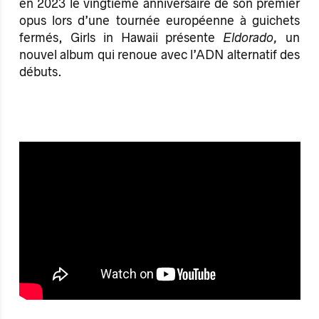
en 2023 le vingtième anniversaire de son premier
opus lors d’une tournée européenne à guichets
fermés, Girls in Hawaii présente
Eldorado,
un
nouvel album qui renoue avec l’ADN alternatif des
débuts.