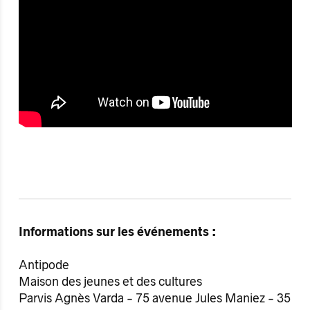
Informations sur les événements :
Antipode
Maison des jeunes et des cultures
Parvis Agnès Varda - 75 avenue Jules Maniez - 35