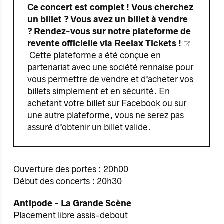
Ce concert est complet ! Vous cherchez
un billet ? Vous avez un billet à vendre
?
Rendez-vous sur notre plateforme de
revente officielle via Reelax Tickets !
Cette plateforme a été conçue en
partenariat avec une société rennaise pour
vous permettre de vendre et d’acheter vos
billets simplement et en sécurité. En
achetant votre billet sur Facebook ou sur
une autre plateforme, vous ne serez pas
assuré d’obtenir un billet valide.
Ouverture des portes : 20h00
Début des concerts : 20h30
Antipode - La Grande Scène
Placement libre assis-debout