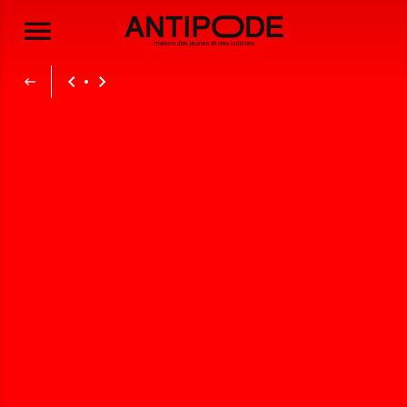
Aller au contenu principal