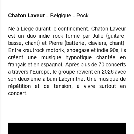
Chaton Laveur
- Belgique - Rock
Né à Liège durant le confinement, Chaton Laveur
est un duo indie rock formé par Julie (guitare,
basse, chant) et Pierre (batterie, claviers, chant).
Entre krautrock motorik, shoegaze et indie 90s, ils
créent une musique hypnotique chantée en
français et en espagnol. Après plus de 70 concerts
à travers l’Europe, le groupe revient en 2026 avec
son deuxième album Labyrinthe. Une musique de
répétition et de tension, à vivre surtout en
concert.