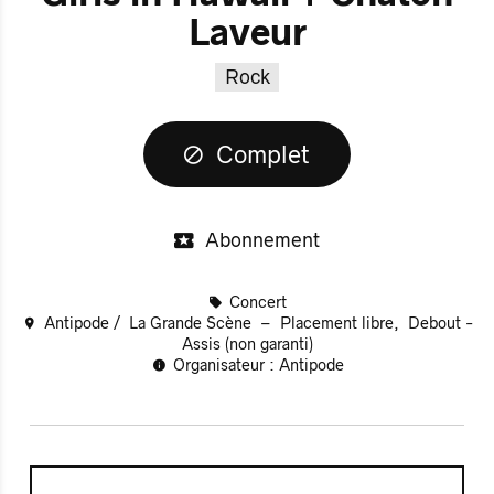
Laveur
Rock
Complet
Abonnement
Concert
Antipode
La Grande Scène
Placement libre
Debout -
Assis (non garanti)
Organisateur : Antipode