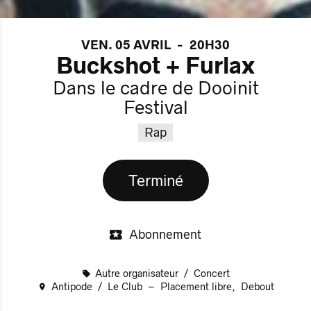
VEN. 05 AVRIL
-
20H30
Buckshot + Furlax
Dans le cadre de Dooinit
Festival
Rap
Terminé
Abonnement
Autre organisateur
Concert
Antipode
Le Club
Placement libre
Debout