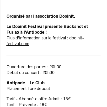
Organisé par l'association Dooinit.
Le Dooinit Festival présente Buckshot et
Furlax à l'Antipode !
Plus d'information sur le festival :
dooinit-
festival.com
Ouverture des portes : 20h00
Début du concert : 20h30
Antipode – Le Club
Placement libre debout
Tarif - Abonné·e offre Admit : 15€
Tarif - Prévente : 18€