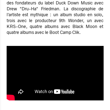
des fondateurs du label Duck Down Music avec
Drew "Dru-Ha" Friedman. La discographie de
l'artiste est mythique : un album studio en solo,
trois avec le producteur 9th Wonder, un avec
KRS-One, quatre albums avec Black Moon et
quatre albums avec le Boot Camp Clik.