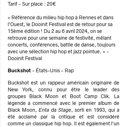
Tarif - Sur place : 20€
« Référence du milieu hip hop à Rennes et dans
l’Ouest, le Dooinit Festival est de retour pour sa
15ème édition ! Du 2 au 6 avril 2024, on se
retrouve pour une semaine de festivité, mêlant
concerts, conférences, battle de danse, toujours
avec une sélection hip hop et jazz pointue. » -
Dooinit Festival
Buckshot
- États-Unis - Rap
Buckshot est un rappeur américain originaire de
New York, connu pour être le leader des
groupes Black Moon et Boot Camp Clik. La
légende a commencé avec le premier album de
Black Moon,
Enta da Stage
, sorti en 1993, qui a
été acclamé par la critique et est considéré
comme un classique hip hop. Il est également l'un