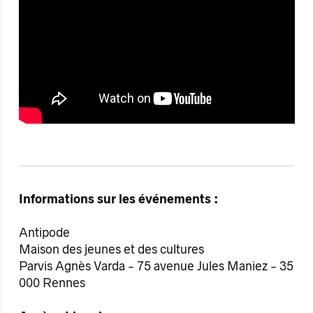
Informations sur les événements :
Antipode
Maison des jeunes et des cultures
Parvis Agnès Varda - 75 avenue Jules Maniez - 35
000 Rennes