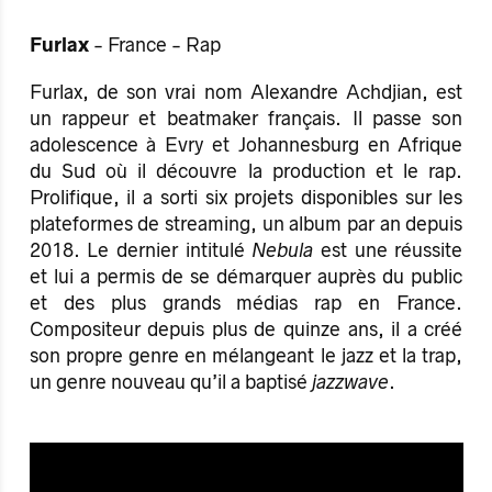
Furlax
- France - Rap
Furlax, de son vrai nom Alexandre Achdjian, est
un rappeur et beatmaker français. Il passe son
adolescence à Evry et Johannesburg en Afrique
du Sud où il découvre la production et le rap.
Prolifique, il a sorti six projets disponibles sur les
plateformes de streaming, un album par an depuis
2018. Le dernier intitulé
Nebula
est une réussite
et lui a permis de se démarquer auprès du public
et des plus grands médias rap en France.
Compositeur depuis plus de quinze ans, il a créé
son propre genre en mélangeant le jazz et la trap,
un genre nouveau qu’il a baptisé
jazzwave
.