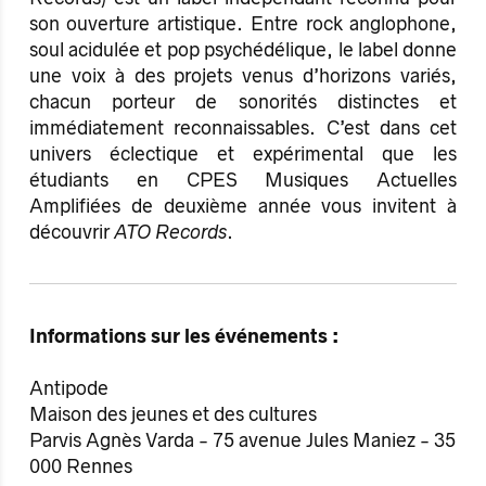
son ouverture artistique. Entre rock anglophone,
soul acidulée et pop psychédélique, le label donne
une voix à des projets venus d’horizons variés,
chacun porteur de sonorités distinctes et
immédiatement reconnaissables. C’est dans cet
univers éclectique et expérimental que les
étudiants en CPES Musiques Actuelles
Amplifiées de deuxième année vous invitent à
découvrir
ATO Records
.
Informations sur les événements :
Antipode
Maison des jeunes et des cultures
Parvis Agnès Varda - 75 avenue Jules Maniez - 35
000 Rennes