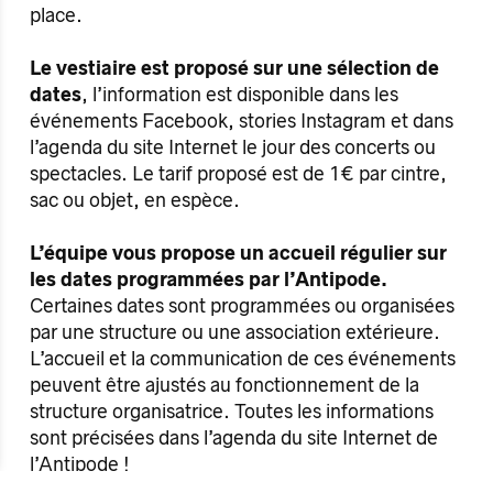
place.
Le vestiaire est proposé sur une sélection de
dates
, l’information est disponible dans les
événements Facebook, stories Instagram et dans
l’agenda du site Internet le jour des concerts ou
spectacles. Le tarif proposé est de 1€ par cintre,
sac ou objet, en espèce.
L’équipe vous propose un accueil régulier sur
les dates programmées par l’Antipode.
Certaines dates sont programmées ou organisées
par une structure ou une association extérieure.
L’accueil et la communication de ces événements
peuvent être ajustés au fonctionnement de la
structure organisatrice. Toutes les informations
sont précisées dans l’agenda du site Internet de
l’Antipode !