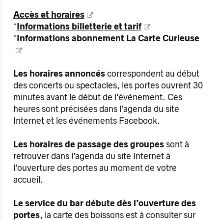
Accès et horaires
*
Informations billetterie et tarif
*Informations abonnement La Carte Curieuse
Les horaires annoncés
correspondent au début
des concerts ou spectacles, les portes ouvrent 30
minutes avant le début de l’événement. Ces
heures sont précisées dans l’agenda du site
Internet et les événements Facebook.
Les horaires de passage des groupes
sont à
retrouver dans l’agenda du site Internet à
l’ouverture des portes au moment de votre
accueil.
Le service du bar débute dès l’ouverture des
portes
, la carte des boissons est à consulter sur