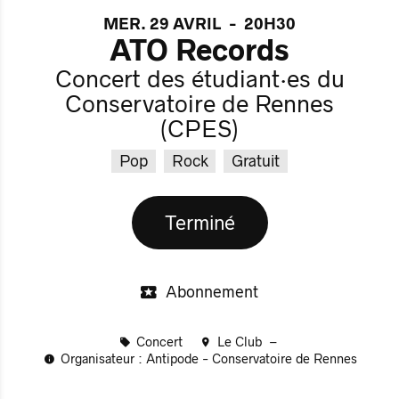
MER. 29 AVRIL
-
20H30
ATO Records
Concert des étudiant·es du
Conservatoire de Rennes
(CPES)
Pop
Rock
Gratuit
Terminé
Abonnement
Concert
Le Club
Organisateur : Antipode - Conservatoire de Rennes