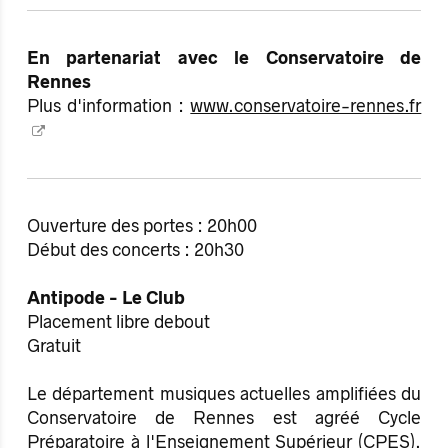
En partenariat avec le Conservatoire de
Rennes
Plus d'information :
www.conservatoire-rennes.fr
Ouverture des portes : 20h00
Début des concerts : 20h30
Antipode - Le Club
Placement libre debout
Gratuit
Le département musiques actuelles amplifiées du
Conservatoire de Rennes est agréé Cycle
Préparatoire à l'Enseignement Supérieur (CPES).