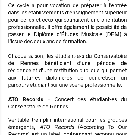
Ce cycle a pour vocation de préparer à l’entrée
dans les établissements d’enseignement supérieur
pour celles et ceux qui souhaitent une orientation
professionnelle. Il offre également la possibilité de
passer le Diplôme d’Études Musicale (DEM) à
l’issue des deux ans de formation.
Chaque saison, les étudiant·e·s du Conservatoire
de Rennes bénéficient d’une période de
résidence et d’une restitution publique qui permet
aux futur·es diplômé·es de concrétiser un
parcours étudiant sur une scène professionnelle.
ATO Records
- Concert des étudiant·es du
Conservatoire de Rennes
Véritable tremplin international pour les groupes
émergents,
ATO Records
(According To Our
Records) est un label indépendant reconnu pour