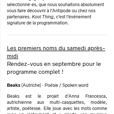
sélectionné·es, que nous souhaitons absolument
vous faire découvrir à l’Antipode ou chez nos
partenaires.
Kool Thing
, c’est l’événement
signature de la programmation.
Les premiers noms du samedi après-
midi
Rendez-vous en septembre pour le
programme complet !
Beaks
(Autriche) · Poésie / Spoken word
Beaks est le projet d’Anna Francesca,
autrichienne aux multi-casquettes, modèle,
artiste, poétesse. Elle joue avec les mots comme