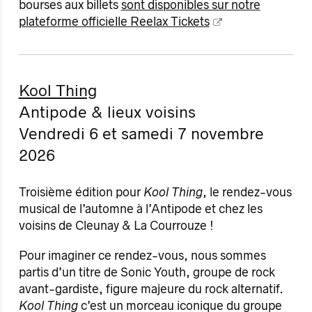
bourses aux billets
sont disponibles sur notre
plateforme officielle Reelax Tickets
Kool Thing
Antipode & lieux voisins
Vendredi 6 et samedi 7 novembre
2026
Troisième édition pour
Kool Thing
, le rendez-vous
musical de l’automne à l’Antipode et chez les
voisins de Cleunay & La Courrouze !
Pour imaginer ce rendez-vous, nous sommes
partis d’un titre de Sonic Youth, groupe de rock
avant-gardiste, figure majeure du rock alternatif.
Kool Thing
c’est un morceau iconique du groupe