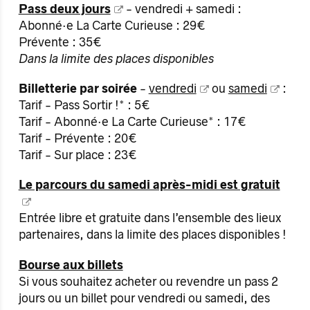
Pass deux jours
- vendredi + samedi :
Abonné·e La Carte Curieuse : 29€
Prévente : 35€
Dans la limite des places disponibles
Billetterie par soirée
-
vendredi
ou
samedi
:
Tarif - Pass Sortir !* : 5€
Tarif - Abonné·e La Carte Curieuse* : 17€
Tarif - Prévente : 20€
Tarif - Sur place : 23€
Le parcours du samedi après-midi est gratuit
Entrée libre et gratuite dans l’ensemble des lieux
partenaires, dans la limite des places disponibles !
Bourse aux billets
Si vous souhaitez acheter ou revendre un pass 2
jours ou un billet pour vendredi ou samedi, des