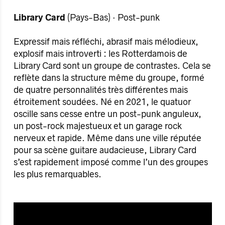
Library Card
(Pays-Bas) · Post-punk
Expressif mais réfléchi, abrasif mais mélodieux,
explosif mais introverti : les Rotterdamois de
Library Card sont un groupe de contrastes. Cela se
reflète dans la structure même du groupe, formé
de quatre personnalités très différentes mais
étroitement soudées. Né en 2021, le quatuor
oscille sans cesse entre un post-punk anguleux,
un post-rock majestueux et un garage rock
nerveux et rapide. Même dans une ville réputée
pour sa scène guitare audacieuse, Library Card
s’est rapidement imposé comme l’un des groupes
les plus remarquables.