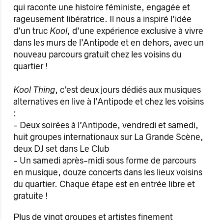
qui raconte une histoire féministe, engagée et
rageusement libératrice. Il nous a inspiré l’idée
d’un truc
Kool
, d’une expérience exclusive à vivre
dans les murs de l’Antipode et en dehors, avec un
nouveau parcours gratuit chez les voisins du
quartier !
Kool Thing
, c’est deux jours dédiés aux musiques
alternatives en live à l’Antipode et chez les voisins
:
- Deux soirées à l’Antipode, vendredi et samedi,
huit groupes internationaux sur La Grande Scène,
deux DJ set dans Le Club
- Un samedi après-midi sous forme de parcours
en musique, douze concerts dans les lieux voisins
du quartier. Chaque étape est en entrée libre et
gratuite !
Plus de vingt groupes et artistes finement