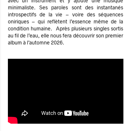
avec un instrument et y ajoute une musique
minimaliste. Ses paroles sont des instantanés
introspectifs de la vie – voire des séquences
oniriques – qui reflètent l’essence même de la
condition humaine. Après plusieurs singles sortis
au fil de l’eau, elle nous fera découvrir son premier
album à l’automne 2026.