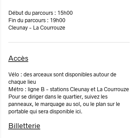
Début du parcours : 15h00
Fin du parcours : 19h00
​Cleunay - La Courrouze
Accès
Vélo : des arceaux sont disponibles autour de
chaque lieu
Métro : ligne B - stations Cleunay et La Courrouze
Pour se diriger dans le quartier, suivez les
panneaux, le marquage au sol, ou le plan sur le
portable qui sera disponible ici.
Billetterie