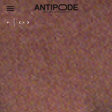
Aller au contenu principal