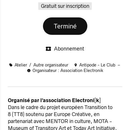
Gratuit sur inscription
Terminé
Abonnement
Atelier
Autre organisateur
Antipode - Le Club
Organisateur : Association Electronik
Organisé par l'association Electroni
[
k
]
Dans le cadre du projet européen Transition to
8 (TT8) soutenu par Europe Créative, en
partenariat avec MENTOR in culture, MOTA -
Museum of Transitory Art et Today Art Initiative.