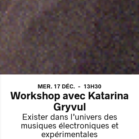
MER. 17 DÉC.
-
13H30
Workshop avec Katarina
Gryvul
Exister dans l’univers des
musiques électroniques et
expérimentales