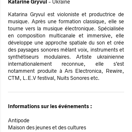
Katarine Gryvul
- Ukraine
Katarina Gryvul est violoniste et productrice de
musique. Après une formation classique, elle se
tourne vers la musique électronique. Spécialisée
en composition multicanale et immersive, elle
développe une approche spatiale du son et crée
des paysages sonores mêlant voix, instruments et
synthétiseurs modulaires. Artiste ukrainienne
internationalement reconnue, elle s’est
notamment produite à Ars Electronica, Rewire,
CTM, L.E.V festival, Nuits Sonores etc.
Informations sur les événements :
Antipode
Maison des jeunes et des cultures