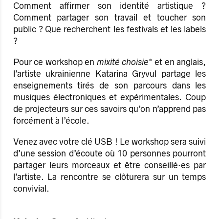
Comment affirmer son identité artistique ?
Comment partager son travail et toucher son
public ? Que recherchent les festivals et les labels
?
Pour ce workshop en
mixité choisie
* et en anglais,
l’artiste ukrainienne Katarina Gryvul partage les
enseignements tirés de son parcours dans les
musiques électroniques et expérimentales. Coup
de projecteurs sur ces savoirs qu’on n’apprend pas
forcément à l’école.
Venez avec votre clé USB ! Le workshop sera suivi
d’une session d’écoute où 10 personnes pourront
partager leurs morceaux et être conseillé·es par
l’artiste. La rencontre se clôturera sur un temps
convivial.