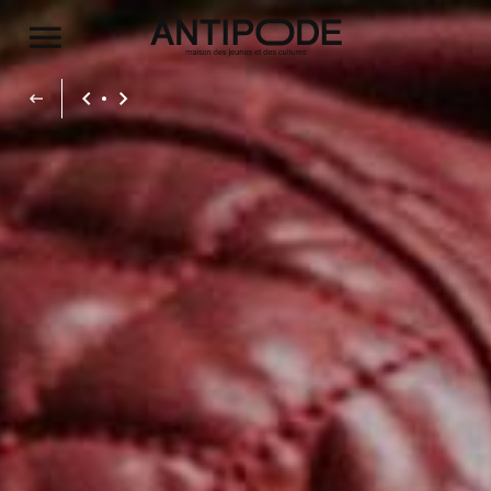
Aller au contenu principal