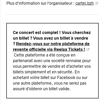
Plus d'information sur l'organisateur :
cartel.bzh
Ce concert est complet ! Vous cherchez
un billet ? Vous avez un billet à vendre
?
Rendez-vous sur notre plateforme de
revente officielle via Reelax Tickets !
Cette plateforme a été conçue en
partenariat avec une société rennaise pour
vous permettre de vendre et d’acheter vos
billets simplement et en sécurité. En
achetant votre billet sur Facebook ou sur
une autre plateforme, vous ne serez pas
assuré d’obtenir un billet valide.