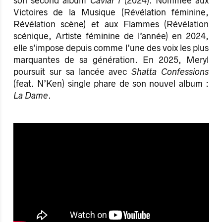
son second album
Caviar I
(2024). Nommée aux
Victoires de la Musique (Révélation féminine,
Révélation scène) et aux Flammes (Révélation
scénique, Artiste féminine de l’année) en 2024,
elle s’impose depuis comme l’une des voix les plus
marquantes de sa génération. En 2025, Meryl
poursuit sur sa lancée avec
Shatta Confessions
(feat. N’Ken)
single phare
de son nouvel album :
La Dame
.