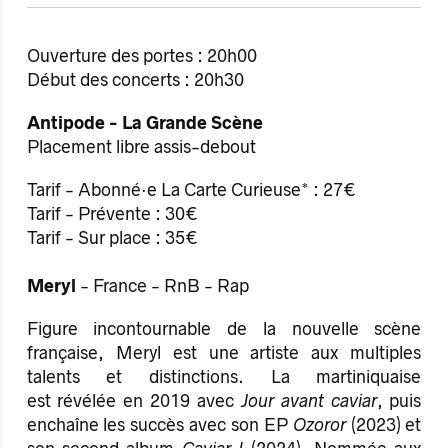
Ouverture des portes : 20h00
Début des concerts : 20h30
Antipode - La Grande Scène
Placement libre assis-debout
Tarif - Abonné·e La Carte Curieuse* : 27€
Tarif - Prévente : 30€
Tarif - Sur place : 35€
Meryl
- France - RnB - Rap
Figure incontournable de la nouvelle scène
française, Meryl est une artiste aux multiples
talents et distinctions. La martiniquaise
est révélée en 2019 avec
Jour avant caviar
, puis
enchaîne les succès avec son EP
Ozoror
(2023) et