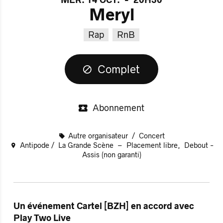
Meryl
Rap
RnB
Complet
Abonnement
Autre organisateur
Concert
Antipode
La Grande Scène
Placement libre
Debout -
Assis (non garanti)
Un événement Cartel [BZH] en accord avec
Play Two Live