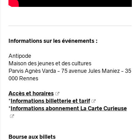
Informations sur les événements :
Antipode
Maison des jeunes et des cultures
Parvis Agnès Varda - 75 avenue Jules Maniez - 35
000 Rennes
Accès et horaires
*
Informations billetterie et tarif
*
Informations abonnement La Carte Curieuse
Bourse aux billets