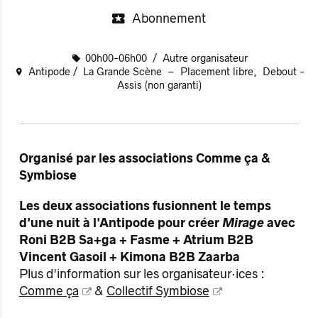
Abonnement
00h00-06h00
Autre organisateur
Antipode
La Grande Scène
Placement libre
Debout -
Assis (non garanti)
Organisé par les associations Comme ça &
Symbiose
Les deux associations fusionnent le temps
d'une nuit à l'Antipode pour créer
Mirage
avec
Roni B2B Sa+ga + Fasme + Atrium B2B
Vincent Gasoil + Kimona B2B Zaarba
Plus d'information sur les organisateur·ices :
Comme ça
&
Collectif Symbiose