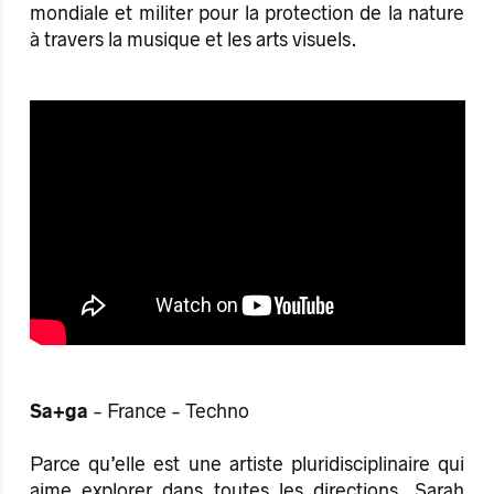
mondiale et militer pour la protection de la nature
à travers la musique et les arts visuels.
Sa+ga
- France - Techno
Parce qu’elle est une artiste pluridisciplinaire qui
aime explorer dans toutes les directions, Sarah