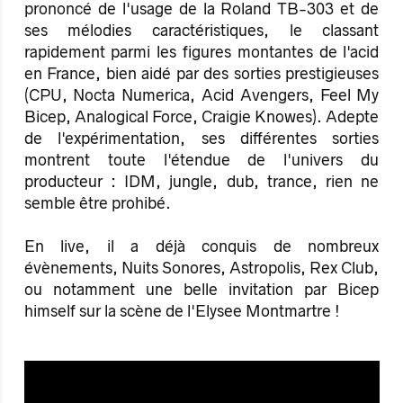
prononcé de l'usage de la Roland TB-303 et de
ses mélodies caractéristiques, le classant
rapidement parmi les figures montantes de l'acid
en France, bien aidé par des sorties prestigieuses
(CPU, Nocta Numerica, Acid Avengers, Feel My
Bicep, Analogical Force, Craigie Knowes). Adepte
de l'expérimentation, ses différentes sorties
montrent toute l'étendue de l'univers du
producteur : IDM, jungle, dub, trance, rien ne
semble être prohibé.
En live, il a déjà conquis de nombreux
évènements, Nuits Sonores, Astropolis, Rex Club,
ou notamment une belle invitation par Bicep
himself sur la scène de l'Elysee Montmartre !