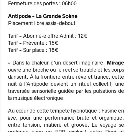
Fermeture des portes : 06h00
Antipode - La Grande Scène
Placement libre assis-debout
Tarif - Abonné·e offre Admit : 12€
Tarif - Prévente : 15€
Tarif - Sur place : 18€
« Dans la chaleur d’un désert imaginaire,
Mirage
ouvre une brèche où le réel se trouble et les corps
dansent. À la frontière entre rêve et trance, cette
nuit à l’Antipode devient un rituel collectif, une
traversée sensorielle guidée par les pulsations de
la musique électronique.
Au cœur de cette tempête hypnotique : Fasme en
live
, pour une performance brute et organique,
entre tension, matière et groove. Le voyage se