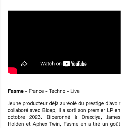
Fasme
- France - Techno - Live
Jeune producteur déjà auréolé du prestige d'avoir
collaboré avec Bicep, il a sorti son premier LP en
octobre 2023. Biberonné à Drexciya, James
Holden et Aphex Twin, Fasme en a tiré un goût