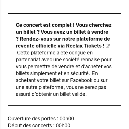
Ce concert est complet ! Vous cherchez
un billet ? Vous avez un billet à vendre
?
Rendez-vous sur notre plateforme de
revente officielle via Reelax Tickets !
Cette plateforme a été conçue en
partenariat avec une société rennaise pour
vous permettre de vendre et d’acheter vos
billets simplement et en sécurité. En
achetant votre billet sur Facebook ou sur
une autre plateforme, vous ne serez pas
assuré d’obtenir un billet valide.
Ouverture des portes : 00h00
Début des concerts : 00h00