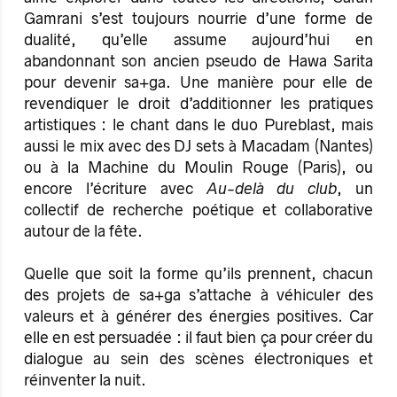
Gamrani s’est toujours nourrie d’une forme de
dualité, qu’elle assume aujourd’hui en
abandonnant son ancien pseudo de Hawa Sarita
pour devenir sa+ga. Une manière pour elle de
revendiquer le droit d’additionner les pratiques
artistiques : le chant dans le duo Pureblast, mais
aussi le mix avec des DJ sets à Macadam (Nantes)
ou à la Machine du Moulin Rouge (Paris), ou
encore l’écriture avec
Au-delà du club
, un
collectif de recherche poétique et collaborative
autour de la fête.
Quelle que soit la forme qu’ils prennent, chacun
des projets de sa+ga s’attache à véhiculer des
valeurs et à générer des énergies positives. Car
elle en est persuadée : il faut bien ça pour créer du
dialogue au sein des scènes électroniques et
réinventer la nuit.