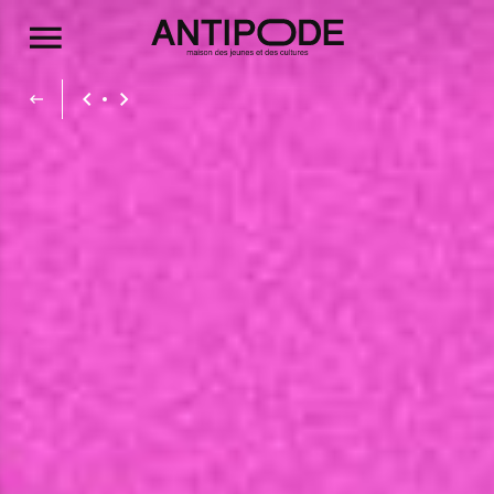
Aller au contenu principal