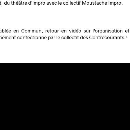
, du théâtre d’impro avec le collectif Moustache Impro.
ablée en Commun, retour en vidéo sur l'organisation et
nement confectionné par le collectif des Contrecourants !