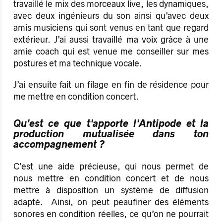
travaillé le mix des morceaux live, les dynamiques,
avec deux ingénieurs du son ainsi qu’avec deux
amis musiciens qui sont venus en tant que regard
extérieur. J’ai aussi travaillé ma voix grâce à une
amie coach qui est venue me conseiller sur mes
postures et ma technique vocale.
J’ai ensuite fait un filage en fin de résidence pour
me mettre en condition concert.
Qu'est ce que t'apporte l'Antipode et la
production mutualisée dans ton
accompagnement ?
C’est une aide précieuse, qui nous permet de
nous mettre en condition concert et de nous
mettre à disposition un système de diffusion
adapté. Ainsi, on peut peaufiner des éléments
sonores en condition réelles, ce qu’on ne pourrait