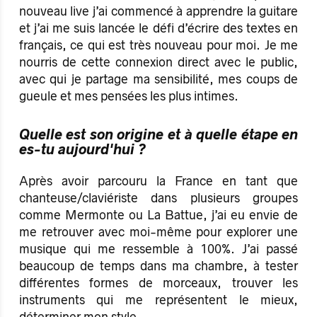
nouveau live j’ai commencé à apprendre la guitare
et j’ai me suis lancée le défi d’écrire des textes en
français, ce qui est très nouveau pour moi. Je me
nourris de cette connexion direct avec le public,
avec qui je partage ma sensibilité, mes coups de
gueule et mes pensées les plus intimes.
Quelle est son origine et à quelle étape en
es-tu aujourd'hui ?
Après avoir parcouru la France en tant que
chanteuse/claviériste dans plusieurs groupes
comme Mermonte ou La Battue, j’ai eu envie de
me retrouver avec moi-même pour explorer une
musique qui me ressemble à 100%. J’ai passé
beaucoup de temps dans ma chambre, à tester
différentes formes de morceaux, trouver les
instruments qui me représentent le mieux,
déterminer mon style.