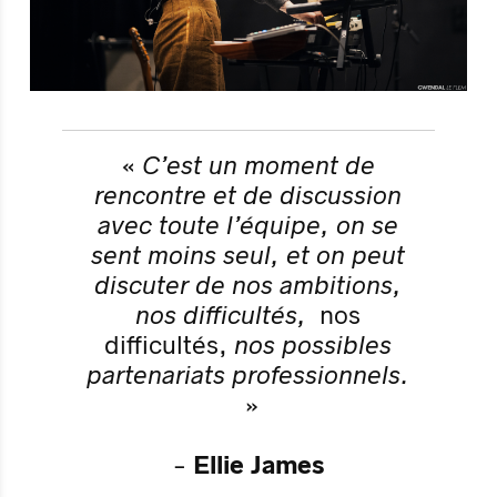
«
C’est un moment de
rencontre et de discussion
avec toute l’équipe, on se
sent moins seul, et on peut
discuter de nos ambitions,
nos difficultés,
nos
difficultés,
nos possibles
partenariats professionnels.​
»
-
Ellie James