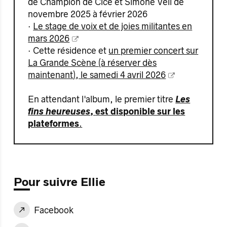
de Champion de Cicé et Simone Veil de
novembre 2025 à février 2026
·
Le stage de voix et de joies militantes en
mars 2026
· Cette résidence et
un premier concert sur
La Grande Scène (à réserver dès
maintenant), le samedi 4 avril 2026
En attendant l'album, le premier titre
Les
fins heureuses
,
est disponible sur les
plateformes
.
Pour suivre Ellie
Facebook