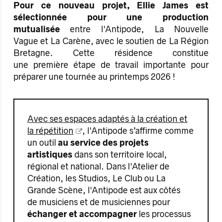
Pour ce nouveau projet, Ellie James est
sélectionnée pour une production
mutualisée
entre l'Antipode, La Nouvelle
Vague et La Carène, avec le soutien de La Région
Bretagne. Cette résidence constitue
une première étape de travail importante pour
préparer une tournée au printemps 2026 !
Avec ses espaces adaptés à la création et
la répétition
, l'Antipode s’affirme comme
un outil
au service des projets
artistiques
dans son territoire local,
régional et national. Dans l'Atelier de
Création, les Studios, Le Club ou La
Grande Scène, l'Antipode est aux côtés
de musiciens et de musiciennes pour
échanger et accompagner
les processus