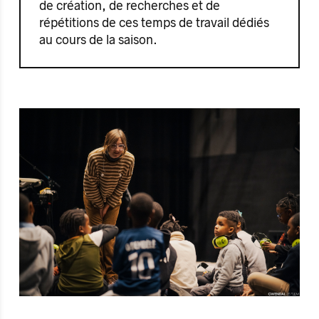
de création, de recherches et de
répétitions de ces temps de travail dédiés
au cours de la saison.