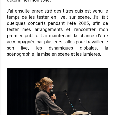
J’ai ensuite enregistré des titres puis est venu le
temps de les tester en live, sur scène. J’ai fait
quelques concerts pendant l’été 2025, afin de
tester mes arrangements et rencontrer mon
premier public. J’ai maintenant la chance d’être
accompagnée par plusieurs salles pour travailler le
son live, les dynamiques globales, la
scénographie, la mise en scène et les lumières.