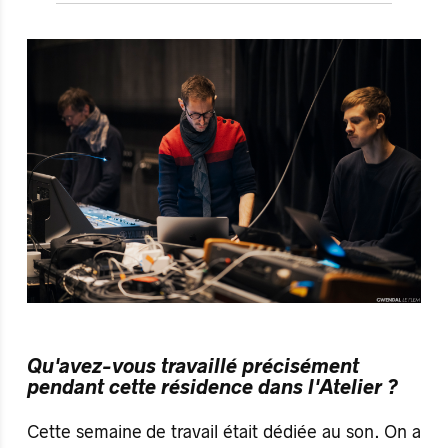
Qu'avez-vous travaillé précisément
pendant cette résidence dans l'Atelier ?
Cette semaine de travail était dédiée au son. On a