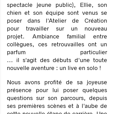
spectacle jeune public), Ellie, son
chien et son équipe sont venus se
poser dans l'Atelier de Création
pour travailler sur un nouveau
projet. Ambiance familial entre
collègues, ces retrouvailles ont un
parfum particulier
... il s'agit des débuts d'une toute
nouvelle aventure : un live en solo !
Nous avons profité de sa joyeuse
présence pour lui poser quelques
questions sur son parcours, depuis
ses premières scènes et à l'aube de
cette nouvelle étape de carrière. Une