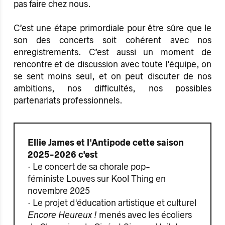
pas faire chez nous.
C’est une étape primordiale pour être sûre que le
son des concerts soit cohérent avec nos
enregistrements. C’est aussi un moment de
rencontre et de discussion avec toute l’équipe, on
se sent moins seul, et on peut discuter de nos
ambitions, nos difficultés, nos possibles
partenariats professionnels.
Ellie James et l'Antipode cette saison
2025-2026 c'est
· Le concert de sa chorale pop-
féministe Louves sur Kool Thing en
novembre 2025
· Le projet d'éducation artistique et culturel
Encore Heureux !
menés avec les écoliers