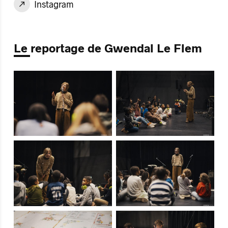
Instagram
Le reportage de Gwendal Le Flem