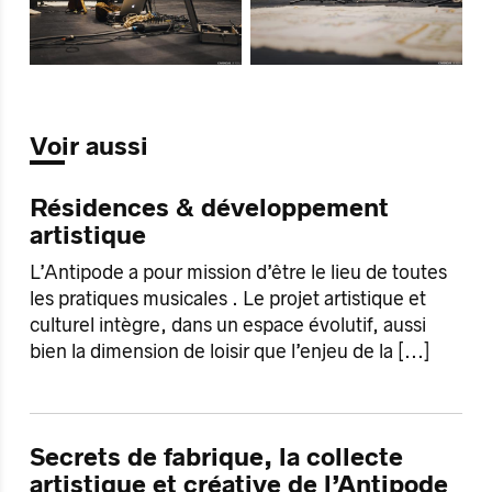
Voir aussi
Résidences & développement
artistique
L’Antipode a pour mission d’être le lieu de toutes
les pratiques musicales . Le projet artistique et
culturel intègre, dans un espace évolutif, aussi
bien la dimension de loisir que l’enjeu de la
[...]
Secrets de fabrique, la collecte
artistique et créative de l’Antipode