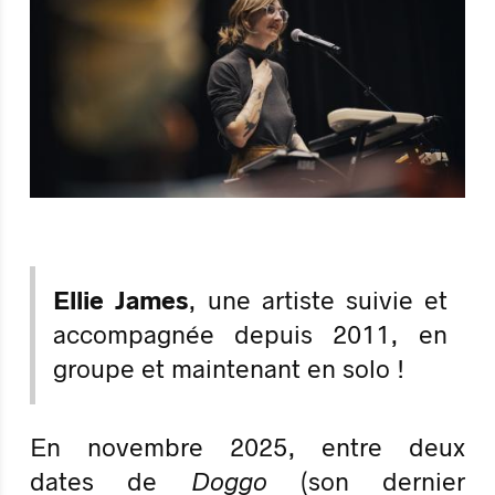
Ellie James
, une artiste suivie et
accompagnée depuis 2011, en
groupe et maintenant en solo !
En novembre 2025, entre deux
dates de
Doggo
(son dernier