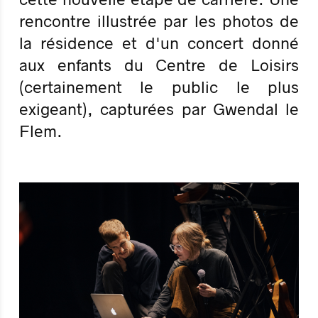
rencontre illustrée par les photos de
la résidence et d'un concert donné
aux enfants du Centre de Loisirs
(certainement le public le plus
exigeant), capturées par Gwendal le
Flem.