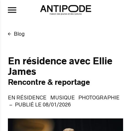
Aller au contenu principal
Blog
En résidence avec Ellie
James
Rencontre & reportage
EN RÉSIDENCE
MUSIQUE
PHOTOGRAPHIE
PUBLIÉ LE 08/01/2026