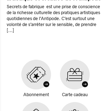
Secrets de fabrique est une prise de conscience
de la richesse culturelle des pratiques artistiques
quotidiennes de l’Antipode. C’est surtout une
volonté de s’arrêter sur le sensible, de prendre
[...]
Abonnement
Carte cadeau