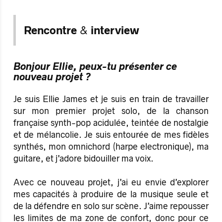
Rencontre
&
interview
Bonjour Ellie, peux-tu présenter ce
nouveau projet ?
Je suis Ellie James et je suis en train de travailler
sur mon premier projet solo, de la chanson
française synth-pop acidulée, teintée de nostalgie
et de mélancolie. Je suis entourée de mes fidèles
synthés, mon omnichord (harpe electronique), ma
guitare, et j’adore bidouiller ma voix.
Avec ce nouveau projet, j’ai eu envie d’explorer
mes capacités à produire de la musique seule et
de la défendre en solo sur scène. J’aime repousser
les limites de ma zone de confort, donc pour ce