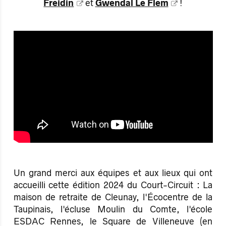
Freidin
et
Gwendal Le Flem
!
Un grand merci aux équipes et aux lieux qui ont
accueilli cette édition 2024 du Court-Circuit : La
maison de retraite de Cleunay, l'Écocentre de la
Taupinais, l'écluse Moulin du Comte, l'école
ESDAC Rennes, le Square de Villeneuve (en