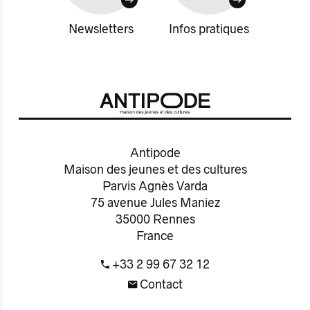
Newsletters
Infos pratiques
Antipode
Maison des jeunes et des cultures
Parvis Agnès Varda
75 avenue Jules Maniez
35000 Rennes
France
+33 2 99 67 32 12
Contact