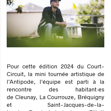
Pour cette édition 2024 du Court-
Circuit, la mini tournée artistique de
l’Antipode, l'équipe est parti à la
rencontre des habitant·es
de Cleunay, La Courrouze, Bréquigny
et Saint-Jacques-de-la-