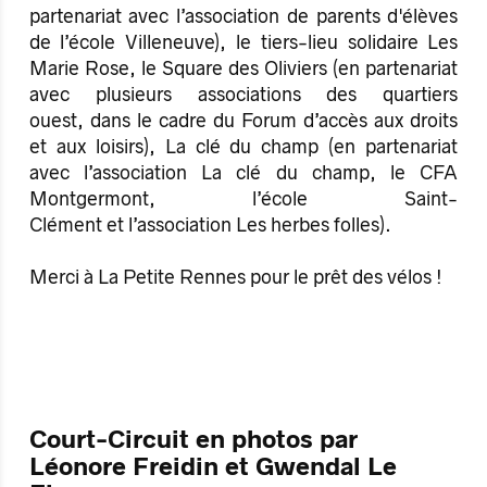
partenariat avec l’association de parents d'élèves
de l’école Villeneuve), le tiers-lieu solidaire Les
Marie Rose, le Square des Oliviers (en partenariat
avec plusieurs associations des quartiers
ouest, dans le cadre du Forum d’accès aux droits
et aux loisirs), La clé du champ (en partenariat
avec l’association La clé du champ, le CFA
Montgermont, l’école Saint-
Clément et l’association Les herbes folles).
Merci à La Petite Rennes pour le prêt des vélos !
Court-Circuit en photos par
Léonore Freidin et Gwendal Le