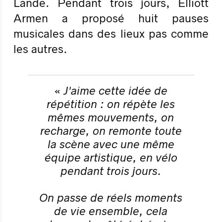
Lande. Pendant trois jours, Elliott
Armen a proposé huit pauses
musicales dans des lieux pas comme
les autres.
«
J'aime cette idée de
répétition : on répète les
mêmes mouvements, on
recharge, on remonte toute
la scène avec une même
équipe artistique, en vélo
pendant trois jours.
On passe de réels moments
de vie ensemble, cela