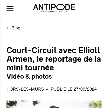
Aller au contenu principal
Blog
Court-Circuit avec Elliott
Armen, le reportage de la
mini tournée
Vidéo & photos
HORS-LES-MURS
PUBLIÉ LE 27/06/2024