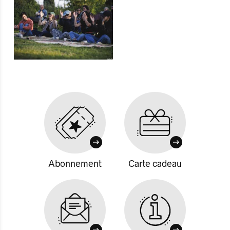
Abonnement
Carte cadeau