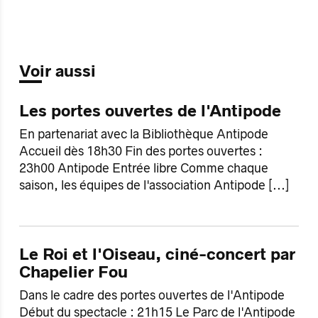
Voir aussi
Les portes ouvertes de l'Antipode
En partenariat avec la Bibliothèque Antipode
Accueil dès 18h30 Fin des portes ouvertes :
23h00 Antipode Entrée libre Comme chaque
saison, les équipes de l'association Antipode
[...]
Le Roi et l'Oiseau, ciné-concert par
Chapelier Fou
Dans le cadre des portes ouvertes de l'Antipode
Début du spectacle : 21h15 Le Parc de l'Antipode