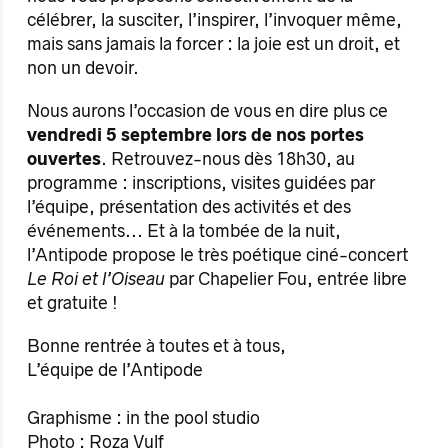
célébrer, la susciter, l’inspirer, l’invoquer même,
mais sans jamais la forcer : la joie est un droit, et
non un devoir.
Nous aurons l’occasion de vous en dire plus ce
vendredi 5 septembre
lors de nos portes
ouvertes
. Retrouvez-nous dès 18h30, au
programme : inscriptions, visites guidées par
l’équipe, présentation des activités et des
événements... Et à la tombée de la nuit,
l’Antipode propose le très poétique ciné-concert
Le Roi et l’Oiseau
par Chapelier Fou, entrée libre
et gratuite !
Bonne rentrée à toutes et à tous,
L’équipe de l’Antipode
Graphisme : in the pool studio
Photo : Roza Vulf