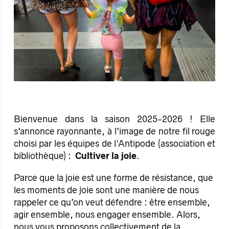
Bienvenue dans la saison 2025-2026 ! Elle
s’annonce rayonnante, à l’image de notre fil rouge
choisi par les équipes de l'Antipode (association et
bibliothèque) :
Cultiver la joie
.
Parce que la joie est une forme de résistance, que
les moments de joie sont une manière de nous
rappeler ce qu’on veut défendre : être ensemble,
agir ensemble, nous engager ensemble. Alors,
nous vous proposons collectivement de la