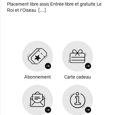
Placement libre assis Entrée libre et gratuite Le
Roi et l'Oiseau
[...]
Abonnement
Carte cadeau