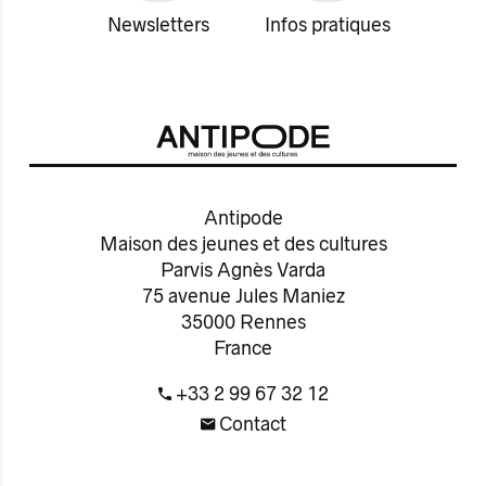
Newsletters
Infos pratiques
Antipode
Maison des jeunes et des cultures
Parvis Agnès Varda
75 avenue Jules Maniez
35000 Rennes
France
+33 2 99 67 32 12
Contact