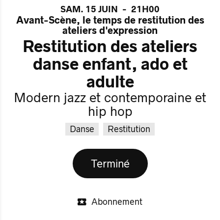
SAM. 15 JUIN
-
21H00
Avant-Scène, le temps de restitution des
ateliers d'expression
Restitution des ateliers
danse enfant, ado et
adulte
Modern jazz et contemporaine et
hip hop
Danse
Restitution
Terminé
Abonnement