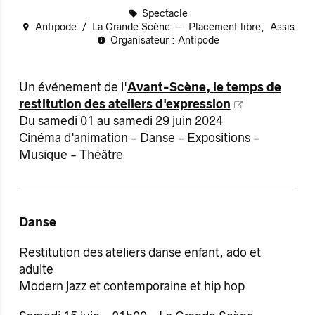
Spectacle
Antipode
La Grande Scène
Placement libre
Assis
Organisateur : Antipode
Un événement de l'
Avant-Scène, le temps de
restitution des ateliers d'expression
Du samedi 01 au samedi 29 juin 2024
Cinéma d'animation - Danse - Expositions -
Musique - Théâtre
Danse
Restitution des ateliers danse enfant, ado et
adulte
Modern jazz et contemporaine et hip hop