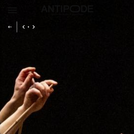
Aller au contenu principal