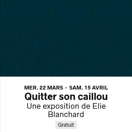
MER. 22 MARS
SAM. 15 AVRIL
Quitter son caillou
Une exposition de Elie
Blanchard
Gratuit