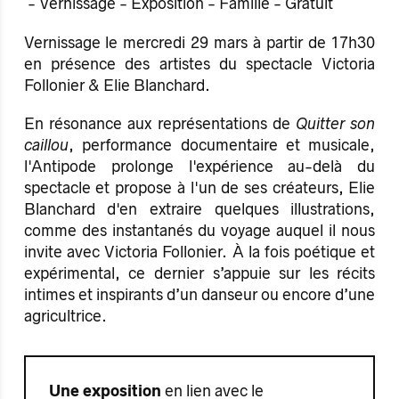
-
Vernissage - Exposition - Famille - Gratuit
Vernissage le mercredi 29 mars à partir de 17h30
en présence des artistes du spectacle Victoria
Follonier & Elie Blanchard.
En résonance aux représentations de
Quitter son
caillou
, performance documentaire et musicale,
l'Antipode prolonge l'expérience au-delà du
spectacle et propose à l'un de ses créateurs, Elie
Blanchard d'en extraire quelques illustrations,
comme des instantanés du voyage auquel il nous
invite avec Victoria Follonier. À la fois poétique et
expérimental, ce dernier s’appuie sur les récits
intimes et inspirants d’un danseur ou encore d’une
agricultrice.
Une
exposition
en lien avec le