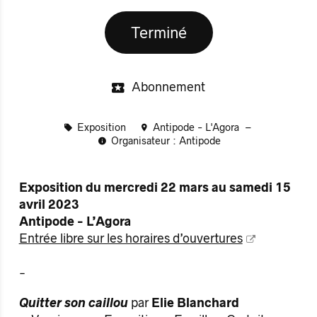
Terminé
Abonnement
Exposition
Antipode - L'Agora
Organisateur : Antipode
Exposition du mercredi 22 mars au samedi 15
avril 2023
Antipode - L’Agora
Entrée libre sur les horaires d’ouvertures
-
Quitter son caillou
par
Elie Blanchard​