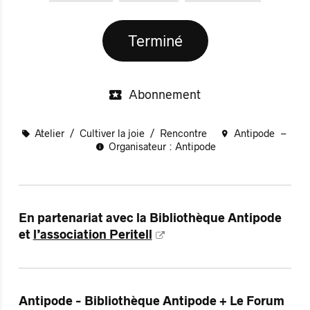
Terminé
Abonnement
Atelier
Cultiver la joie
Rencontre
Antipode
Organisateur : Antipode
En partenariat avec la Bibliothèque Antipode
et
l’association Peritell
Antipode - Bibliothèque Antipode + Le Forum