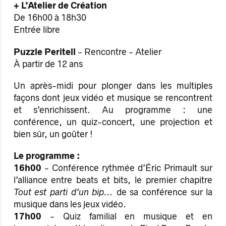
+ L’Atelier de Création
De 16h00 à 18h30
Entrée libre
Puzzle Peritell
- Rencontre - Atelier
À partir de 12 ans
Un après-midi pour plonger dans les multiples
façons dont jeux vidéo et musique se rencontrent
et s’enrichissent. Au programme : une
conférence, un quiz-concert, une projection et
bien sûr, un goûter !
Le programme :
16h00
- Conférence rythmée d’Éric Primault sur
l’alliance entre beats et bits, le premier chapitre
Tout est parti d’un bip...
de sa conférence sur la
musique dans les jeux vidéo.
17h00
- Quiz familial en musique et en