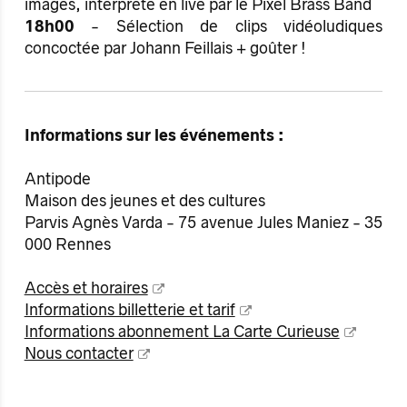
images, interprété en live par le Pixel Brass Band
18h00
- Sélection de clips vidéoludiques
concoctée par Johann Feillais + goûter !
Informations sur les événements :
Antipode
Maison des jeunes et des cultures
Parvis Agnès Varda - 75 avenue Jules Maniez - 35
000 Rennes
Accès et horaires
Informations billetterie et tarif
Informations abonnement La Carte Curieuse
Nous contacter