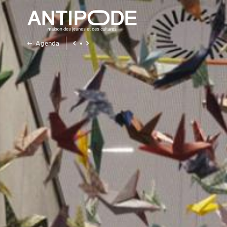
Agenda